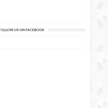
FOLLOW US ON FACEBOOK