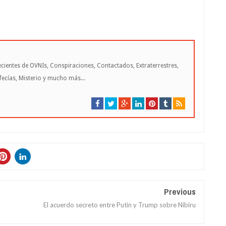
cientes de OVNIs, Conspiraciones, Contactados, Extraterrestres,
cías, Misterio y mucho más...
Previous
El acuerdo secreto entre Putin y Trump sobre Nibiru