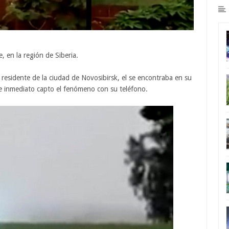
, en la región de Siberia.
esidente de la ciudad de Novosibirsk, el se encontraba en su
 de inmediato capto el fenómeno con su teléfono.