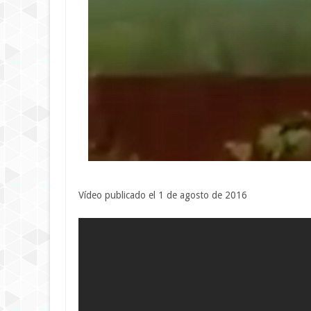
Vídeo publicado el 1 de agosto de 2016