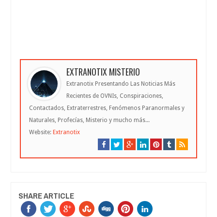
EXTRANOTIX MISTERIO
Extranotix Presentando Las Noticias Más
Recientes de OVNIs, Conspiraciones,
Contactados, Extraterrestres, Fenómenos Paranormales y
Naturales, Profecías, Misterio y mucho más...
Website:
Extranotix
SHARE ARTICLE