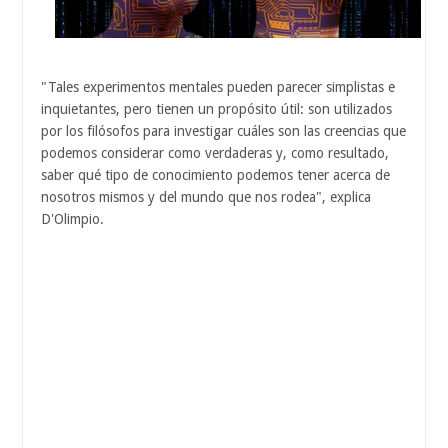
"Tales experimentos mentales pueden parecer simplistas e
inquietantes, pero tienen un propósito útil: son utilizados
por los filósofos para investigar cuáles son las creencias que
podemos considerar como verdaderas y, como resultado,
saber qué tipo de conocimiento podemos tener acerca de
nosotros mismos y del mundo que nos rodea", explica
D'Olimpio.