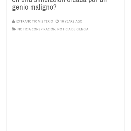
genio maligno?
EXTRANOTIX MISTERIO
10 YEARS AGO
NOTICIA CONSPIRACIÓN
,
NOTICIA DE CIENCIA