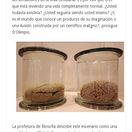
que está viviendo una vida completamente normal. ¿Usted
todavía existiría? ¿Usted seguiría siendo usted mismo? ¿Y,
es el mundo que conoce un producto de su imaginación o
una ilusión construida por un científico maligno?, prosigue
D'Olimpio.
La profesora de filosofía describe este escenario como una