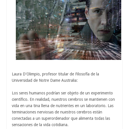
Laura D'Olimpio, profesor titular de Filosofía de la
Universidad de Notre Dame Australia:
Los seres humanos podrían ser objeto de un experimento
científico. En realidad, nuestros cerebros se mantienen con
vida en una tina llena de nutrientes en un laboratorio. Las
terminaciones nerviosas de nuestros cerebros están
conectadas a un superordenador que alimenta todas las
sensaciones de la vida cotidiana.