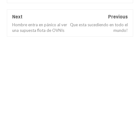
Next
Previous
Hombre entra en pánico al ver
Que esta sucediendo en todo el
una supuesta flota de OVNIs
mundo!