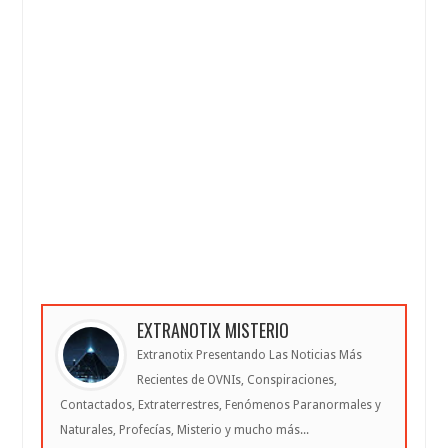
EXTRANOTIX MISTERIO
Extranotix Presentando Las Noticias Más
Recientes de OVNIs, Conspiraciones,
Contactados, Extraterrestres, Fenómenos Paranormales y
Naturales, Profecías, Misterio y mucho más...