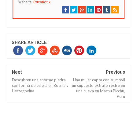
Website:
Extranotix
SHARE ARTICLE
Next
Previous
Descubren una enorme piedra
Una mujer capta con su móvil
con forma de esfera en Bosnia y
un supuesto extraterrestre en
Herzegovina
una cueva en Machu Picchu,
Perú