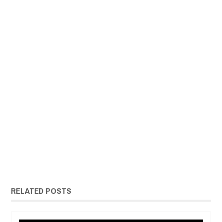
RELATED POSTS