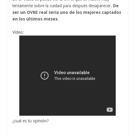
lentamente sobre la cuidad para después desaparecer.
De
ser un OVNI real sería uno de los mejores captados
en los últimos meses.
Vídeo:
¿cual es tu opinión?