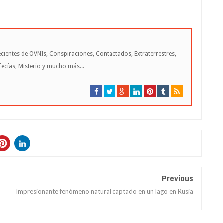
cientes de OVNIs, Conspiraciones, Contactados, Extraterrestres,
cías, Misterio y mucho más...
Previous
Impresionante fenómeno natural captado en un lago en Rusia