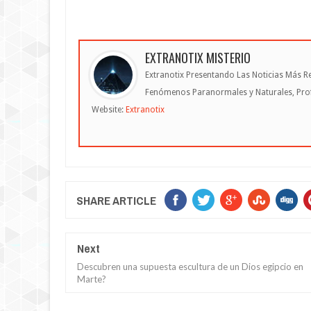
EXTRANOTIX MISTERIO
Extranotix Presentando Las Noticias Más Re
Fenómenos Paranormales y Naturales, Profe
Website:
Extranotix
SHARE ARTICLE
Next
Descubren una supuesta escultura de un Dios egipcio en
Marte?