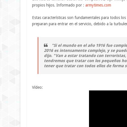
propios hijos. Informado por :
armytimes.com
Estas características son fundamentales para todos los 
preparan para entrar en el servicio, debido a la turbule
"Si el mundo en el año 1916 fue compl
2016 es intensamente complejo, y se puede 
dijo. "Van a estar tratando con terroristas,
tendremos que tratar con los pequeños hom
tener que tratar con todos ellos de forma 
Vídeo: