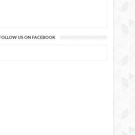
FOLLOW US ON FACEBOOK