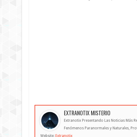
EXTRANOTIX MISTERIO
Extranotix Presentando Las Noticias Más Re
Fenómenos Paranormales y Naturales, Profe
Website:
Extranotix