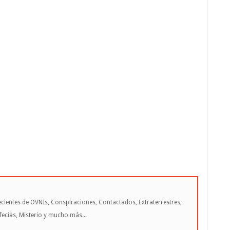
cientes de OVNIs, Conspiraciones, Contactados, Extraterrestres,
cías, Misterio y mucho más...