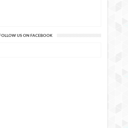
FOLLOW US ON FACEBOOK