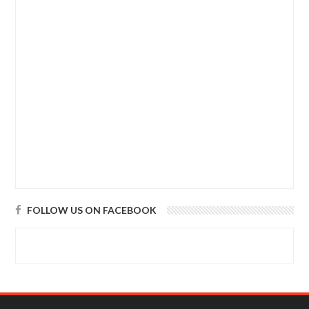
FOLLOW US ON FACEBOOK