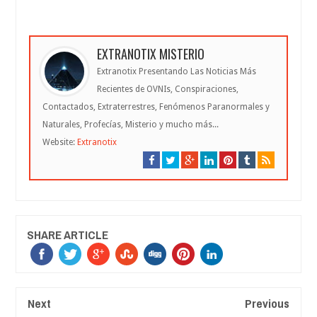
EXTRANOTIX MISTERIO
Extranotix Presentando Las Noticias Más
Recientes de OVNIs, Conspiraciones,
Contactados, Extraterrestres, Fenómenos Paranormales y
Naturales, Profecías, Misterio y mucho más...
Website:
Extranotix
SHARE ARTICLE
Next
Previous