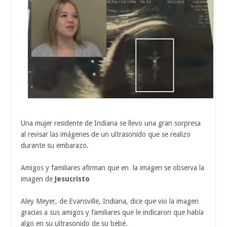
Una mujer residente de Indiana se llevo una gran sorpresa
al revisar las imágenes de un ultrasonido que se realizo
durante su embarazo.
Amigos y familiares afirman que en la imagen se observa la
imagen de
Jesucristo
Aley Meyer, de Evansville, Indiana, dice que vio la imagen
gracias a sus amigos y familiares que le indicaron que había
algo en su ultrasonido de su bebé.