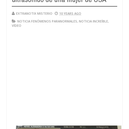
EXTRANOTIX MISTERIO
10 YEARS AGO
NOTICIA FENÓMENOS PARANORMALES
,
NOTICIA INCREÍBLE
,
VÍDEO