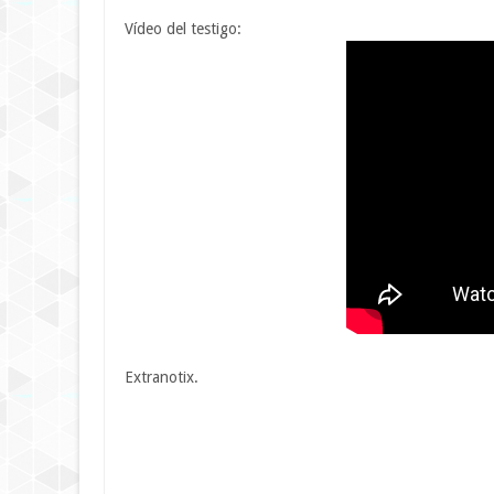
Vídeo del testigo:
Extranotix.