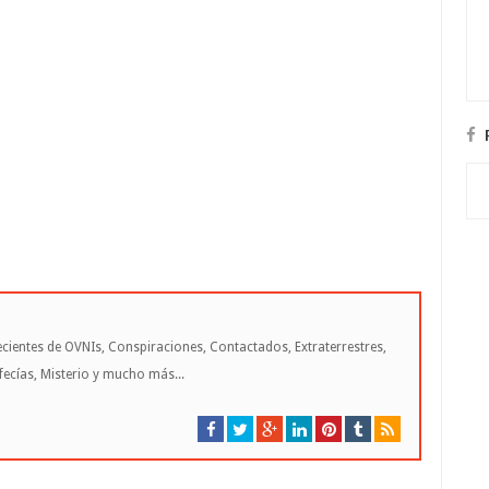
cientes de OVNIs, Conspiraciones, Contactados, Extraterrestres,
cías, Misterio y mucho más...