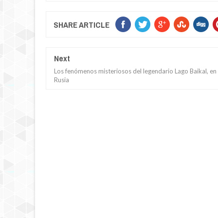
SHARE ARTICLE
Next
Los fenómenos misteriosos del legendario Lago Baikal, en
Rusia