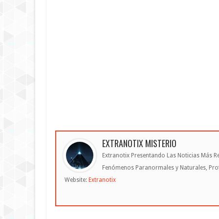
EXTRANOTIX MISTERIO
Extranotix Presentando Las Noticias Más Re
Fenómenos Paranormales y Naturales, Profe
Website:
Extranotix