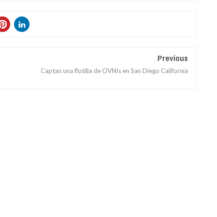
Previous
Captan una flotilla de OVNIs en San Diego California