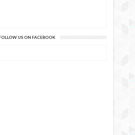
FOLLOW US ON FACEBOOK