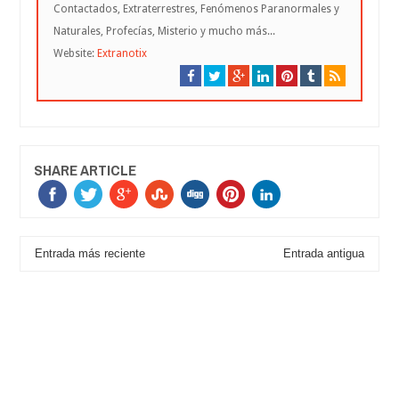
Contactados, Extraterrestres, Fenómenos Paranormales y
Naturales, Profecías, Misterio y mucho más...
Website:
Extranotix
SHARE ARTICLE
Entrada más reciente
Entrada antigua