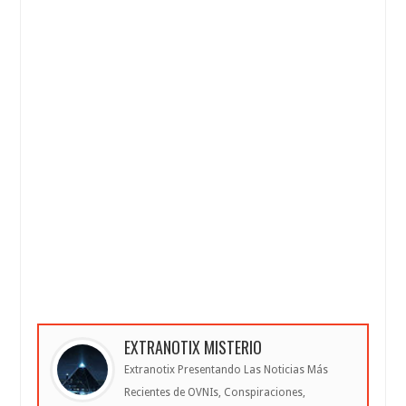
EXTRANOTIX MISTERIO
Extranotix Presentando Las Noticias Más
Recientes de OVNIs, Conspiraciones,