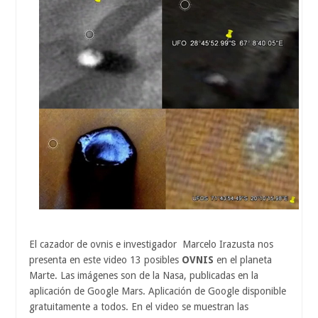
El cazador de ovnis e investigador Marcelo Irazusta nos
presenta en este video 13 posibles
OVNIS
en el planeta
Marte. Las imágenes son de la Nasa, publicadas en la
aplicación de Google Mars. Aplicación de Google disponible
gratuitamente a todos. En el video se muestran las