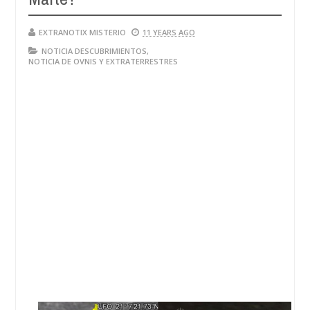
EXTRANOTIX MISTERIO
11 YEARS AGO
NOTICIA DESCUBRIMIENTOS
,
NOTICIA DE OVNIS Y EXTRATERRESTRES