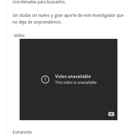
coordenadas para buscarlos.
Sin dudas un nuevo y gran aporte de este investigador que
no deja de sorprendernos.
Vídeo:
Extranotix.