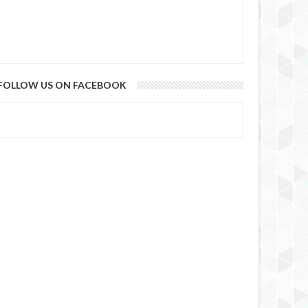
FOLLOW US ON FACEBOOK