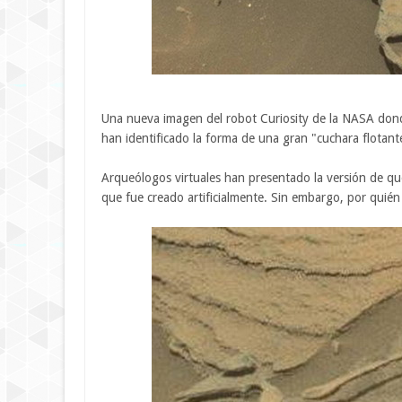
Una nueva imagen del robot Curiosity de la NASA don
han identificado la forma de una gran "cuchara flotant
Arqueólogos virtuales han presentado la versión de que
que fue creado artificialmente. Sin embargo, por quién