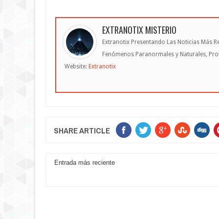
EXTRANOTIX MISTERIO
Extranotix Presentando Las Noticias Más Re
Fenómenos Paranormales y Naturales, Profe
Website:
Extranotix
SHARE ARTICLE
Entrada más reciente