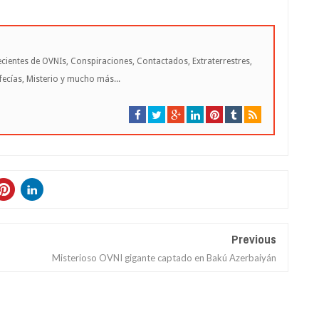
cientes de OVNIs, Conspiraciones, Contactados, Extraterrestres,
cías, Misterio y mucho más...
Previous
Misterioso OVNI gigante captado en Bakú Azerbaiyán