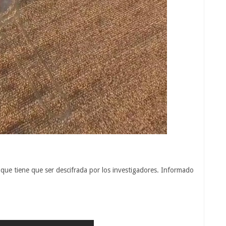
l que tiene que ser descifrada por los investigadores. Informado