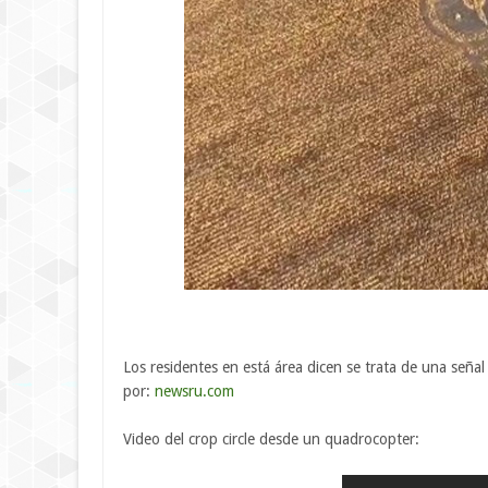
Los residentes en está área dicen se trata de una seña
por:
newsru.com
Video del crop circle desde un quadrocopter: