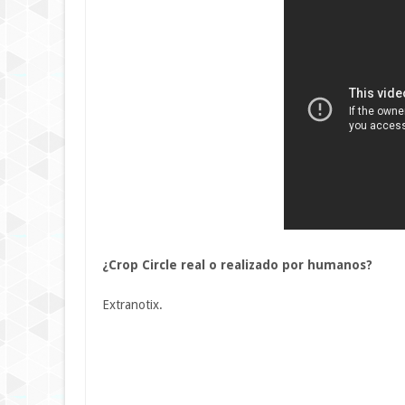
¿Crop Circle real o realizado por humanos?
Extranotix.