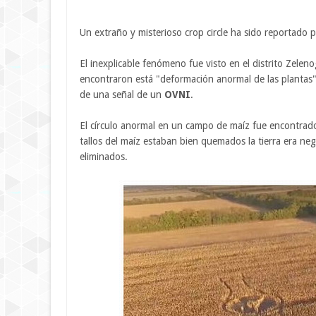
Un extraño y misterioso crop circle ha sido reportado 
El inexplicable fenómeno fue visto en el distrito Zeleno
encontraron está "deformación anormal de las plantas"
de una señal de un
OVNI
.
El círculo anormal en un campo de maíz fue encontrado p
tallos del maíz estaban bien quemados la tierra era neg
eliminados.