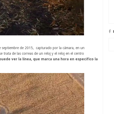
de septiembre de 2015, capturado por la cámara, en un
rata de las correas de un reloj y el reloj en el centro
uede ver la línea, que marca una hora en especifico la