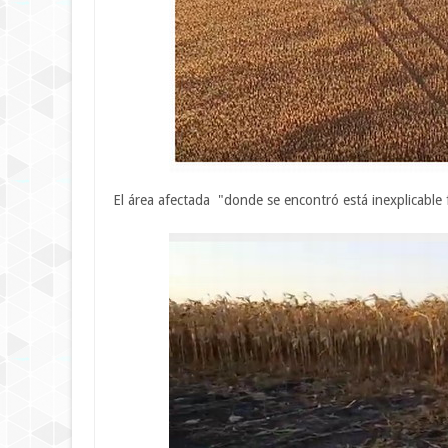
El área afectada "donde se encontró está inexplicable