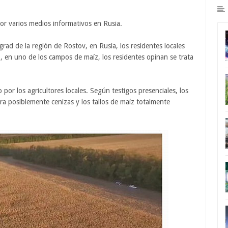
por varios medios informativos en Rusia.
grad de la región de Rostov, en Rusia, los residentes locales
, en uno de los campos de maíz, los residentes opinan se trata
or los agricultores locales. Según testigos presenciales, los
ra posiblemente cenizas y los tallos de maíz totalmente