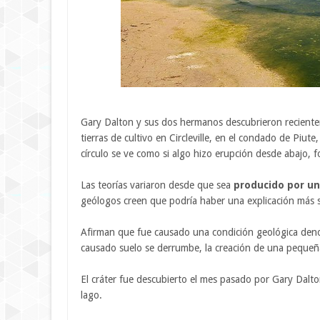
Gary Dalton y sus dos hermanos descubrieron recientem
tierras de cultivo en Circleville, en el condado de Piute
círculo se ve como si algo hizo erupción desde abajo,
Las teorías variaron desde que sea
producido por un
geólogos creen que podría haber una explicación más 
Afirman que fue causado una condición geológica deno
causado suelo se derrumbe, la creación de una pequeñ
El cráter fue descubierto el mes pasado por Gary Dalto
lago.