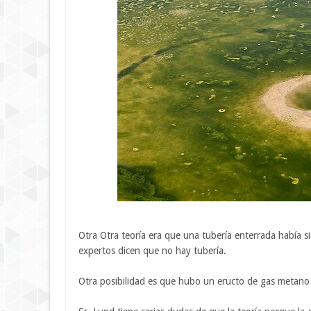
Otra Otra teoría era que una tubería enterrada había s
expertos dicen que no hay tubería.
Otra posibilidad es que hubo un eructo de gas metano 