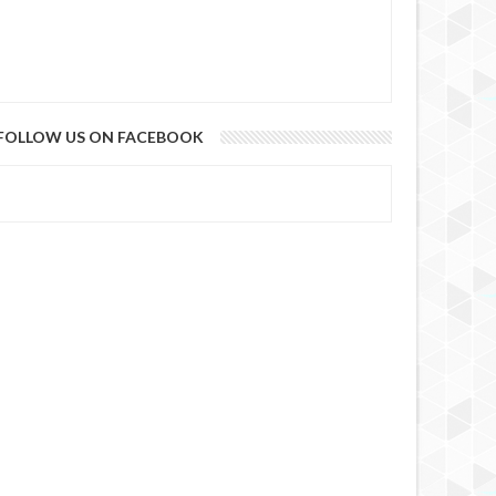
FOLLOW US ON FACEBOOK