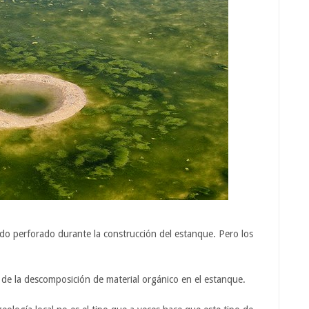
ido perforado durante la construcción del estanque. Pero los
de la descomposición de material orgánico en el estanque.