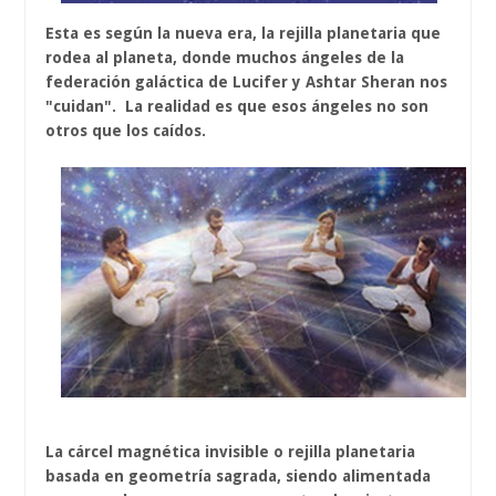
Esta es según la nueva era, la rejilla planetaria que
rodea al planeta, donde muchos ángeles de la
federación galáctica de Lucifer y Ashtar Sheran nos
"cuidan". La realidad es que esos ángeles no son
otros que los caídos.
La cárcel magnética invisible o rejilla planetaria
basada en geometría sagrada, siendo alimentada