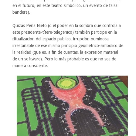
en el futuro, en este teatro simbólico, un evento de falsa
bandera).
Quizás Peña Nieto (o el poder en la sombra que controla a
este presidente-títere-telegénico) también participe en la
ritualización del espacio público, irrupción numinosa
irrestañable de ese mismo principio geométrico-simbólico de
la realidad (que es, a fin de cuentas, la expresión material
de un software). Pero lo más probable es que no sea de
manera consciente.