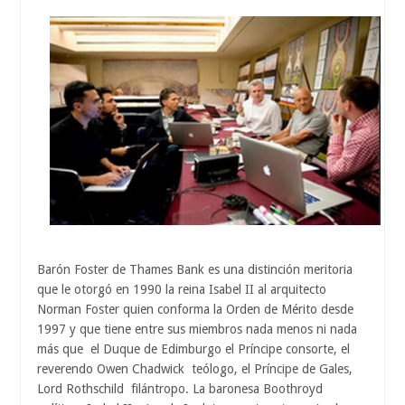
Barón Foster de Thames Bank es una distinción meritoria
que le otorgó en 1990 la reina Isabel II al arquitecto
Norman Foster quien conforma la Orden de Mérito desde
1997 y que tiene entre sus miembros nada menos ni nada
más que el Duque de Edimburgo el Príncipe consorte, el
reverendo Owen Chadwick teólogo, el Príncipe de Gales,
Lord Rothschild filántropo. La baronesa Boothroyd