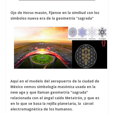
Ojo de Horus masón, fíjense en la similiud con los
símbolos nueva era de la geometría "sagrada"
Aquí en el modelo del aeropuerto de la ciudad de
México vemos simbología masónica usada en la
new age y que llaman geometría "sagrada"
relacionada con el ángel caído Metatrón, y que es
en lo que se basa la rejilla planetaria, la cárcel
electromagnética de los humanos.