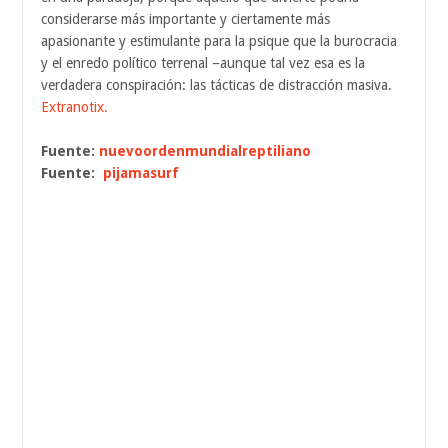
considerarse más importante y ciertamente más
apasionante y estimulante para la psique que la burocracia
y el enredo político terrenal –aunque tal vez esa es la
verdadera conspiración: las tácticas de distracción masiva.
Extranotix.
Fuente:
nuevoordenmundialreptiliano
Fuente:
pijamasurf