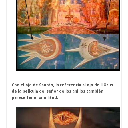
Con el ojo de Saurón, la referencia al ojo de HOrus
de la película del señor de los anillos también
parece tener similitud.