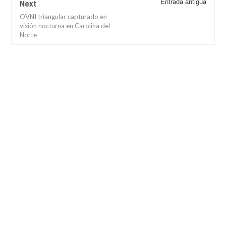
Next
Entrada antigua
OVNI triangular capturado en
visión nocturna en Carolina del
Norte