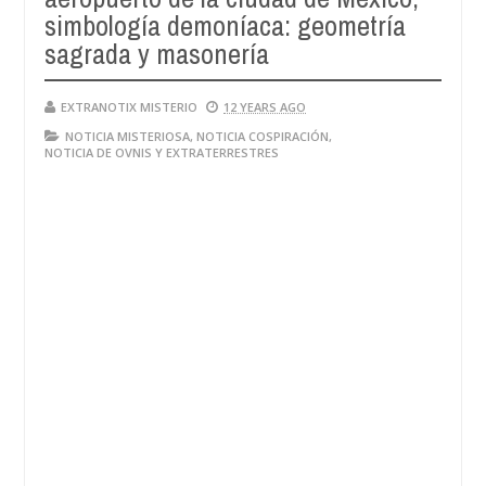
simbología demoníaca: geometría
sagrada y masonería
EXTRANOTIX MISTERIO
12 YEARS AGO
NOTICIA MISTERIOSA
,
NOTICIA COSPIRACIÓN
,
NOTICIA DE OVNIS Y EXTRATERRESTRES