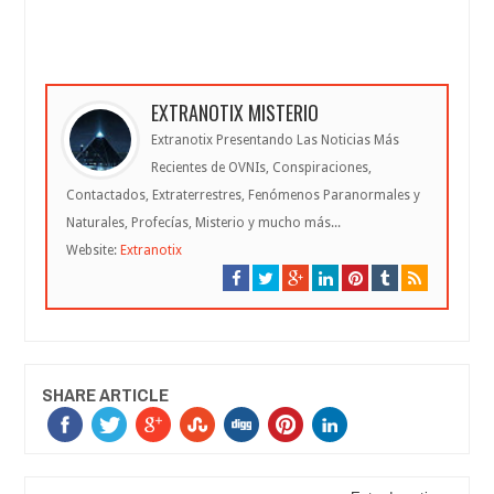
EXTRANOTIX MISTERIO
Extranotix Presentando Las Noticias Más
Recientes de OVNIs, Conspiraciones,
Contactados, Extraterrestres, Fenómenos Paranormales y
Naturales, Profecías, Misterio y mucho más...
Website:
Extranotix
SHARE ARTICLE