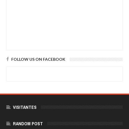
FOLLOW US ON FACEBOOK
VISITANTES
RANDOM POST