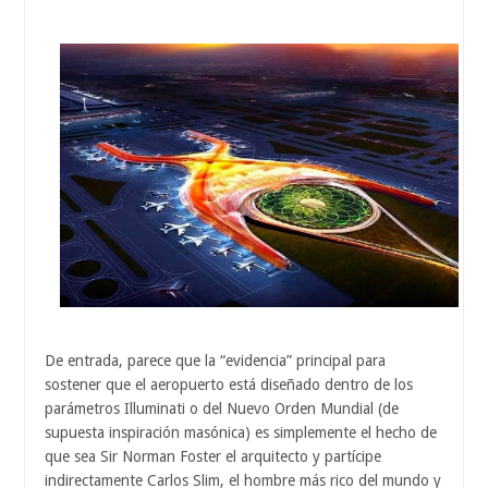
De entrada, parece que la “evidencia” principal para
sostener que el aeropuerto está diseñado dentro de los
parámetros Illuminati o del Nuevo Orden Mundial (de
supuesta inspiración masónica) es simplemente el hecho de
que sea Sir Norman Foster el arquitecto y partícipe
indirectamente Carlos Slim, el hombre más rico del mundo y