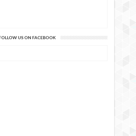
FOLLOW US ON FACEBOOK