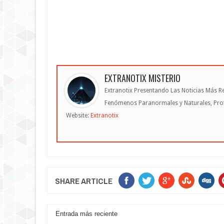
EXTRANOTIX MISTERIO
Extranotix Presentando Las Noticias Más Re
Fenómenos Paranormales y Naturales, Profe
Website:
Extranotix
SHARE ARTICLE
Entrada más reciente