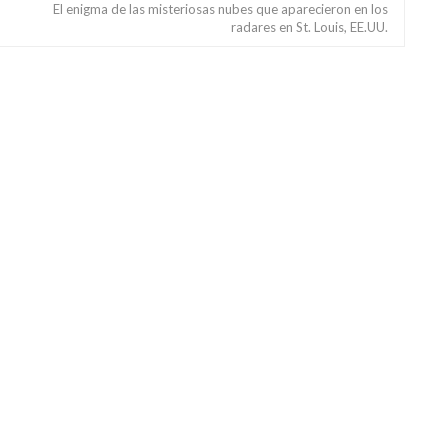
El enigma de las misteriosas nubes que aparecieron en los
radares en St. Louis, EE.UU.