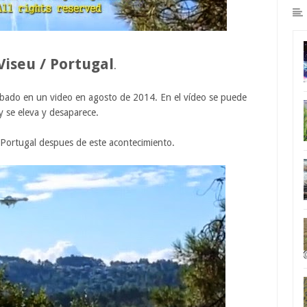
Viseu
/
Portugal
.
bado en un video
en agosto
de 2014
.
En el vídeo se puede
y se eleva y desaparece.
Portugal despues de este acontecimiento.