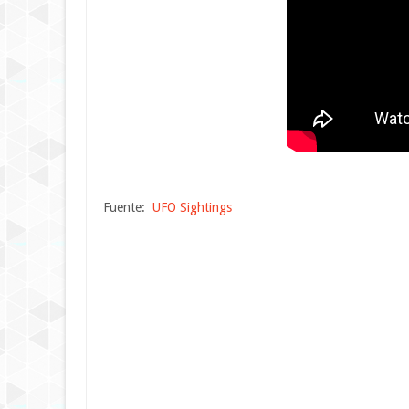
Fuente:
UFO Sightings