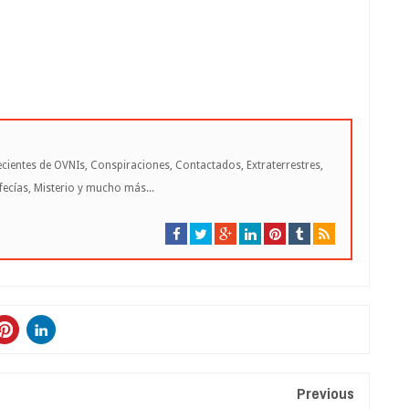
cientes de OVNIs, Conspiraciones, Contactados, Extraterrestres,
cías, Misterio y mucho más...
Previous