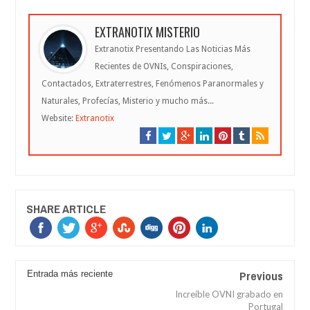
EXTRANOTIX MISTERIO
Extranotix Presentando Las Noticias Más
Recientes de OVNIs, Conspiraciones,
Contactados, Extraterrestres, Fenómenos Paranormales y
Naturales, Profecías, Misterio y mucho más...
Website:
Extranotix
SHARE ARTICLE
Previous
Entrada más reciente
Increíble OVNI grabado en
Portugal