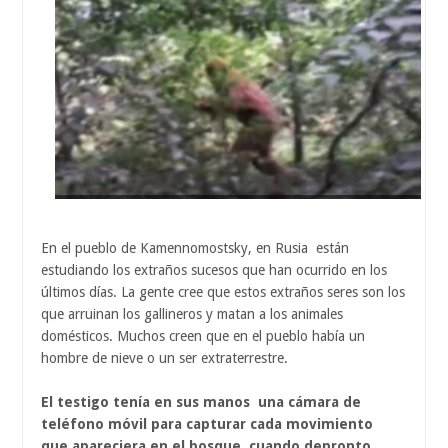
En el pueblo de Kamennomostsky, en Rusia están
estudiando los extraños sucesos que han ocurrido en los
últimos días. La gente cree que estos extraños seres son los
que arruinan los gallineros y matan a los animales
domésticos. Muchos creen que en el pueblo había un
hombre de nieve o un ser extraterrestre.
El testigo tenía en sus manos una cámara de
teléfono móvil para capturar cada movimiento
que apareciera en el bosque, cuando depronto