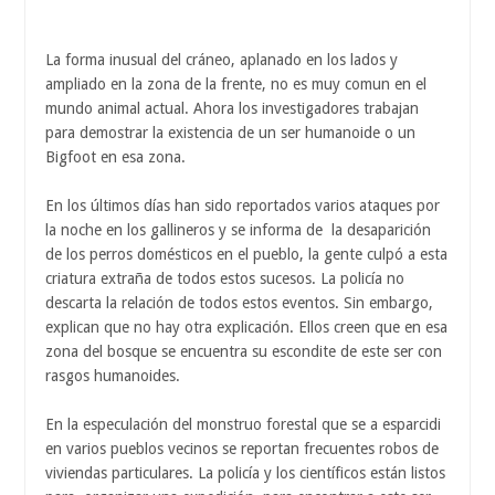
La forma inusual del cráneo, aplanado en los lados y
ampliado en la zona de la frente, no es muy comun en el
mundo animal actual. Ahora los investigadores trabajan
para demostrar la existencia de un ser humanoide o un
Bigfoot en esa zona.
En los últimos días han sido reportados varios ataques por
la noche en los gallineros y se informa de la desaparición
de los perros domésticos en el pueblo, la gente culpó a esta
criatura extraña de todos estos sucesos. La policía no
descarta la relación de todos estos eventos. Sin embargo,
explican que no hay otra explicación. Ellos creen que en esa
zona del bosque se encuentra su escondite de este ser con
rasgos humanoides.
En la especulación del monstruo forestal que se a esparcidi
en varios pueblos vecinos se reportan frecuentes robos de
viviendas particulares. La policía y los científicos están listos