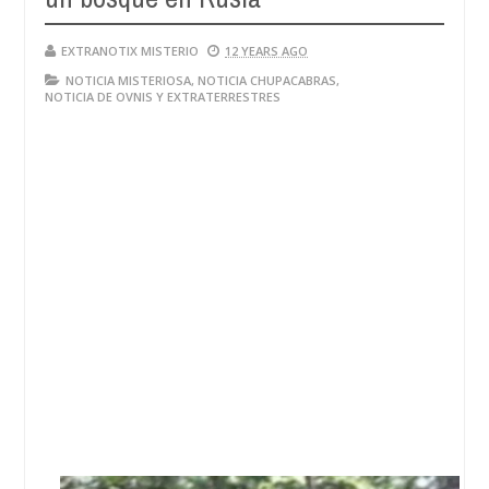
EXTRANOTIX MISTERIO
12 YEARS AGO
NOTICIA MISTERIOSA
,
NOTICIA CHUPACABRAS
,
NOTICIA DE OVNIS Y EXTRATERRESTRES