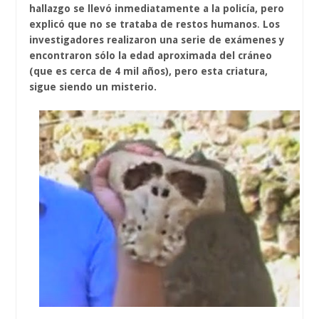
hallazgo se llevó inmediatamente a la policía, pero
explicó que no se trataba de restos humanos
.
Los
investigadores realizaron una serie de exámenes y
encontraron sólo la edad aproximada del cráneo
(que es cerca de 4 mil años), pero esta criatura,
sigue siendo un misterio.