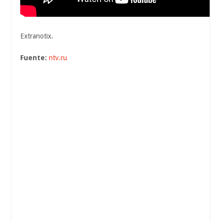
Extranotix.
Fuente:
ntv.ru