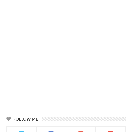
FOLLOW ME