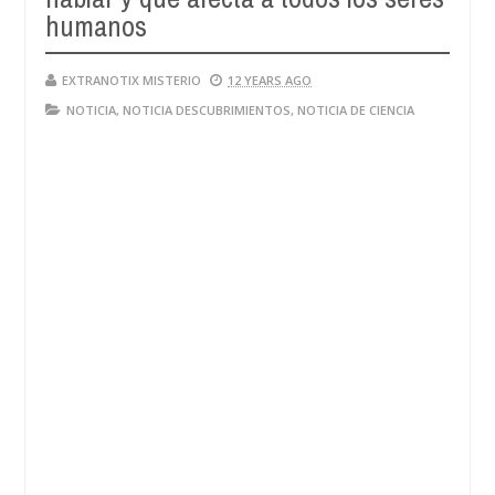
humanos
EXTRANOTIX MISTERIO
12 YEARS AGO
NOTICIA
,
NOTICIA DESCUBRIMIENTOS
,
NOTICIA DE CIENCIA