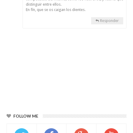
distinguir entre ellos.
En fín, que se os caigan los dientes.
Responder
FOLLOW ME