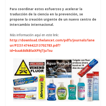
Para coordinar estos esfuerzos y acelerar la
traducción de la ciencia en la prevención, se
propone la creación urgente de un nuevo centro de
intercambio internacional.
Más información aquí en este link:
http://download.thelancet.com/pdfs/journals/lane
ur/PIIS1474442213702783.pdf?
id=baak8dkBlaiXPhJTjuTsu