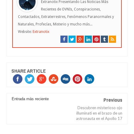
Extranotix Presentando Las Noticias Más
Recientes de OVNIs, Conspiraciones,
Contactados, Extraterrestres, Fenómenos Paranormales y
Naturales, Profecías, Misterio y mucho más...
Website:
Extranotix
SHARE ARTICLE
Previous
Entrada más reciente
Descubren misterioso ojo
illuminati en el brazo de un
astronauta en el Apollo 17