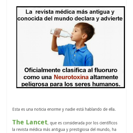
Esta es una noticia enorme y nadie está hablando de ella.
The Lancet
, que es considerada por los científicos
la revista médica más antigua y prestigiosa del mundo, ha