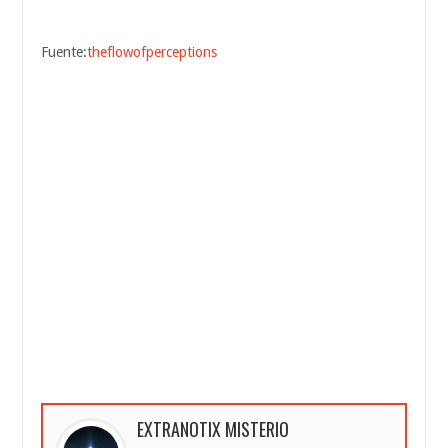
Fuente:
theflowofperceptions
EXTRANOTIX MISTERIO