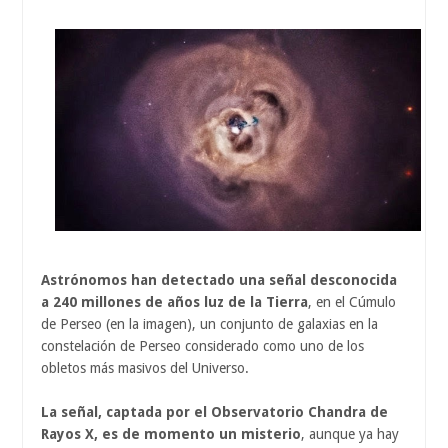
Astrónomos han detectado una señal desconocida
a 240 millones de años luz de la Tierra
, en el Cúmulo
de Perseo (en la imagen), un conjunto de galaxias en la
constelación de Perseo considerado como uno de los
obletos más masivos del Universo.
La señal, captada por el Observatorio Chandra de
Rayos X, es de momento un misterio
, aunque ya hay