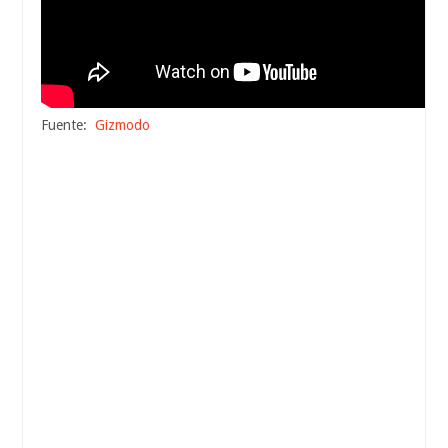
Fuente:
Gizmodo