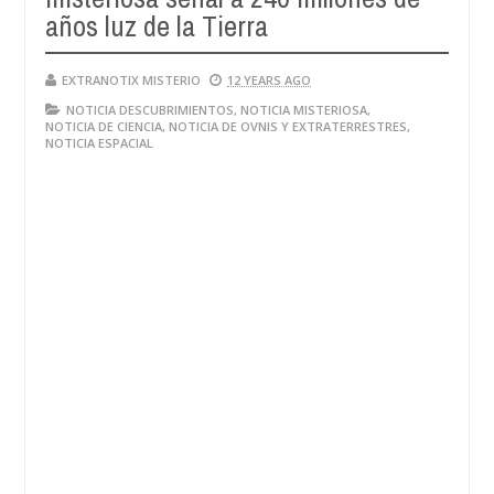
años luz de la Tierra
EXTRANOTIX MISTERIO
12 YEARS AGO
NOTICIA DESCUBRIMIENTOS
,
NOTICIA MISTERIOSA
,
NOTICIA DE CIENCIA
,
NOTICIA DE OVNIS Y EXTRATERRESTRES
,
NOTICIA ESPACIAL