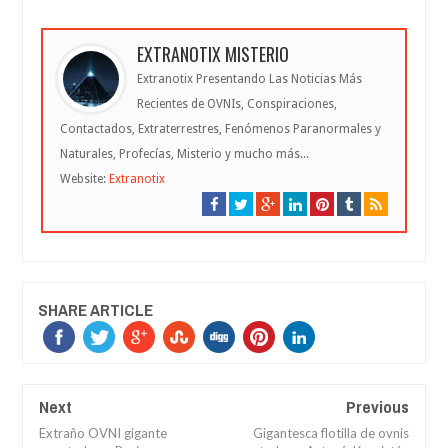
EXTRANOTIX MISTERIO
Extranotix Presentando Las Noticias Más
Recientes de OVNIs, Conspiraciones,
Contactados, Extraterrestres, Fenómenos Paranormales y
Naturales, Profecías, Misterio y mucho más...
Website:
Extranotix
SHARE ARTICLE
Next
Previous
Extraño OVNI gigante
Gigantesca flotilla de ovnis