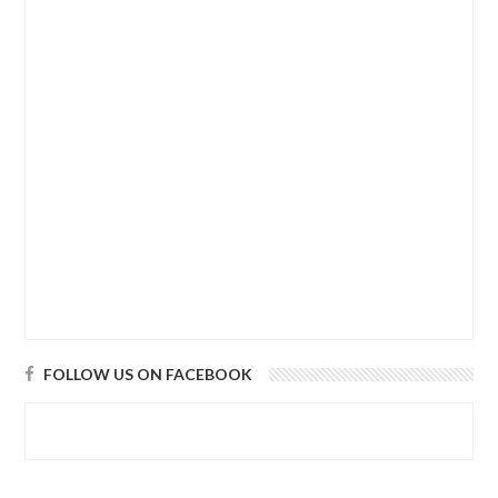
FOLLOW US ON FACEBOOK