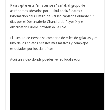
Para captar esta
"misteriosa"
señal, el grupo de
astrónomos liderados por Bulbul analizó datos e
información del Cúmulo de Perseo captados durante 17
días por el Observatorio Chandra de Rayos X y el
obserbatorio XMM-Newton de la ESA.
El Cúmulo de Perseo se compone de miles de galaxias y es
uno de los objetos celestes más masivos y complejos
estudiados por los científicos.
Aquí un vídeo donde puedes ver su localización.