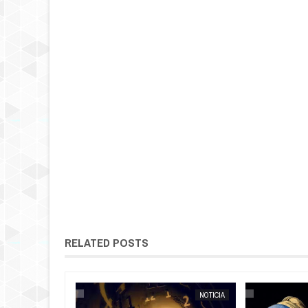
RELATED POSTS
NOTICIA
EXTRANOTIX MISTERIO
NOTICIA