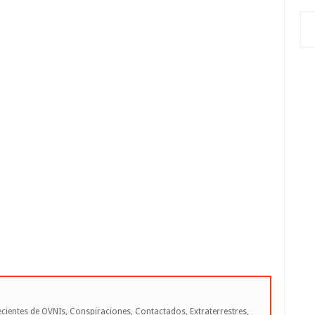
cientes de OVNIs, Conspiraciones, Contactados, Extraterrestres,