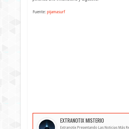
Fuente:
pijamasurf
EXTRANOTIX MISTERIO
Extranotix Presentando Las Noticias Más Re