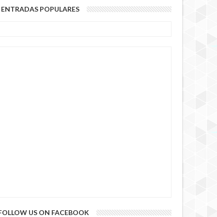
ENTRADAS POPULARES
FOLLOW US ON FACEBOOK