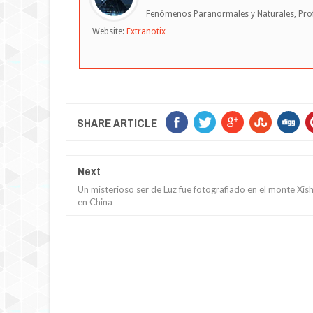
Fenómenos Paranormales y Naturales, Profe
Website:
Extranotix
SHARE ARTICLE
Next
Un misterioso ser de Luz fue fotografiado en el monte Xis
en China