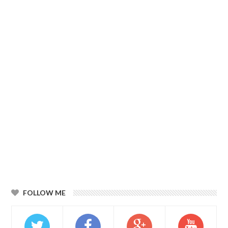
FOLLOW ME