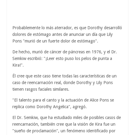
Probablemente lo más aterrador, es que Dorothy desarrolló
dolores de estómago antes de anunciar un día que Lily
Pons "murió de un fuerte dolor de estómago".
De hecho, murió de cáncer de páncreas en 1976, y el Dr.
Semkiw escribió: "¡Leer esto puso los pelos de punta a
Kira!".
Él cree que este caso tiene todas las características de un
caso de reencarnación real, donde Dorothy y Lily Pons
tienen rasgos faciales similares.
"El talento para el canto y la actuación de Alice Pons se
replica como Dorothy Angelica", agregó.
El Dr. Semkiw, que ha estudiado miles de posibles casos de
reencarnación, también cree que la visión de Kira fue un
"sueño de proclamación", un fenómeno identificado por