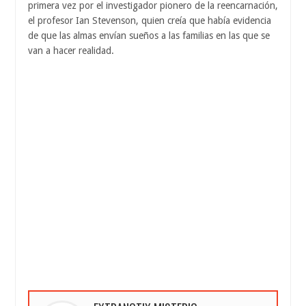
primera vez por el investigador pionero de la reencarnación,
el profesor Ian Stevenson, quien creía que había evidencia
de que las almas envían sueños a las familias en las que se
van a hacer realidad.