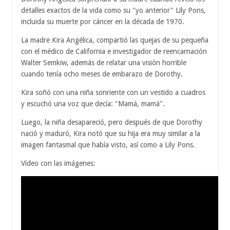
detalles exactos de la vida como su "yo anterior" Lily Pons,
incluida su muerte por cáncer en la década de 1970.
La madre Kira Angélica, compartió las quejas de su pequeña
con el médico de California e investigador de reencarnación
Walter Semkiw, además de relatar una visión horrible
cuando tenía ocho meses de embarazo de Dorothy.
Kira soñó con una niña sonriente con un vestido a cuadros
y escuchó una voz que decía: "Mamá, mamá".
Luego, la niña desapareció, pero después de que Dorothy
nació y maduró, Kira notó que su hija era muy similar a la
imagen fantasmal que había visto, así como a Lily Pons.
Vídeo con las imágenes: