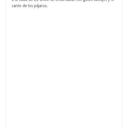
canto de los pájaros.