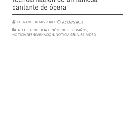
cantante de ópera
EXTRANOTIX MISTERIO
4 YEARS AGO
NOTICIA
,
NOTICIA FENÓMENOS EXTRAÑOS
,
NOTICIA REENCARNACIÓN
,
NOTICIA SEÑALES
,
VÍDEO