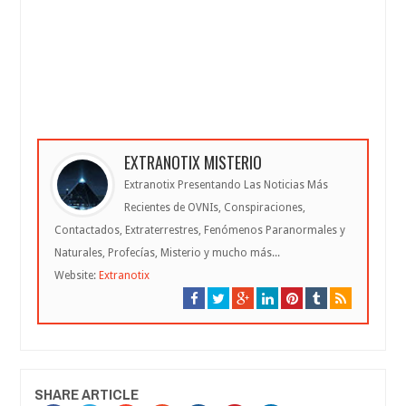
EXTRANOTIX MISTERIO
Extranotix Presentando Las Noticias Más
Recientes de OVNIs, Conspiraciones,
Contactados, Extraterrestres, Fenómenos Paranormales y
Naturales, Profecías, Misterio y mucho más...
Website:
Extranotix
SHARE ARTICLE