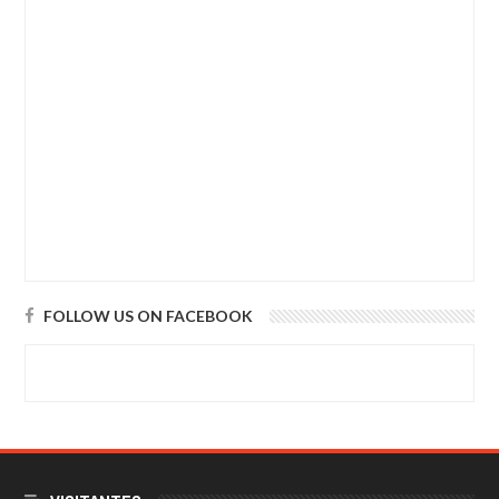
FOLLOW US ON FACEBOOK