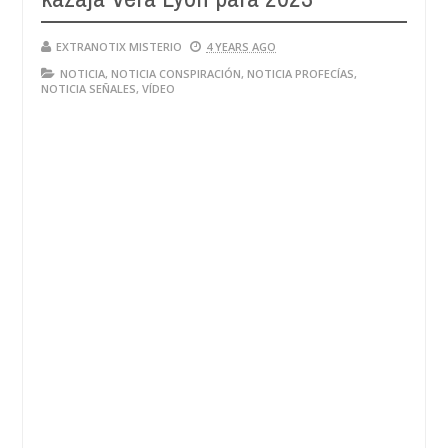
EXTRANOTIX MISTERIO
4 YEARS AGO
NOTICIA
,
NOTICIA CONSPIRACIÓN
,
NOTICIA PROFECÍAS
,
NOTICIA SEÑALES
,
VÍDEO