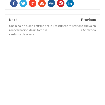
Next
Previous
Una niña de 6 años afirma ser la
Descubren misteriosa cueva en
reencarnación de un famosa
la Antártida
cantante de ópera