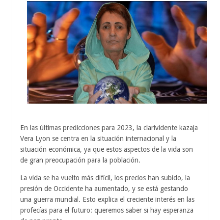
En las últimas predicciones para 2023, la clarividente kazaja
Vera Lyon se centra en la situación internacional y la
situación económica, ya que estos aspectos de la vida son
de gran preocupación para la población.
La vida se ha vuelto más difícil, los precios han subido, la
presión de Occidente ha aumentado, y se está gestando
una guerra mundial. Esto explica el creciente interés en las
profecías para el futuro: queremos saber si hay esperanza