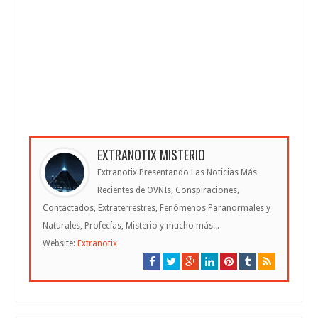
EXTRANOTIX MISTERIO
Extranotix Presentando Las Noticias Más
Recientes de OVNIs, Conspiraciones,
Contactados, Extraterrestres, Fenómenos Paranormales y
Naturales, Profecías, Misterio y mucho más...
Website:
Extranotix