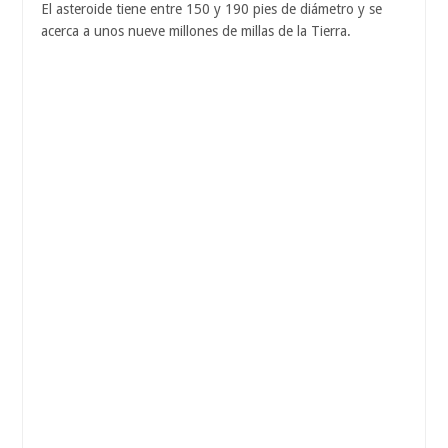
El asteroide tiene entre 150 y 190 pies de diámetro y se
acerca a unos nueve millones de millas de la Tierra.