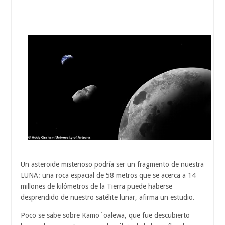
Un asteroide misterioso podría ser un fragmento de nuestra
LUNA: una roca espacial de 58 metros que se acerca a 14
millones de kilómetros de la Tierra puede haberse
desprendido de nuestro satélite lunar, afirma un estudio.
Poco se sabe sobre Kamo`oalewa, que fue descubierto