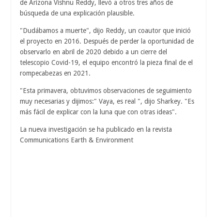
de Arizona Vishnu Reddy, llevó a otros tres años de
búsqueda de una explicación plausible.
"Dudábamos a muerte", dijo Reddy, un coautor que inició
el proyecto en 2016. Después de perder la oportunidad de
observarlo en abril de 2020 debido a un cierre del
telescopio Covid-19, el equipo encontró la pieza final de el
rompecabezas en 2021.
"Esta primavera, obtuvimos observaciones de seguimiento
muy necesarias y dijimos:" Vaya, es real ", dijo Sharkey. "Es
más fácil de explicar con la luna que con otras ideas".
La nueva investigación se ha publicado en la revista
Communications Earth & Environment