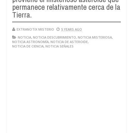
permanece relativamente cerca de la
Tierra.
EXTRANOTIX MISTERIO
5 YEARS AGO
NOTICIA
,
NOTICIA DESCUBRIMIENTO
,
NOTICIA MISTERIOSA
,
NOTICIA ASTRONOMÍA
,
NOTICIA DE ASTEROIDE
,
NOTICIA DE CIENCIA
,
NOTICIA SEÑALES