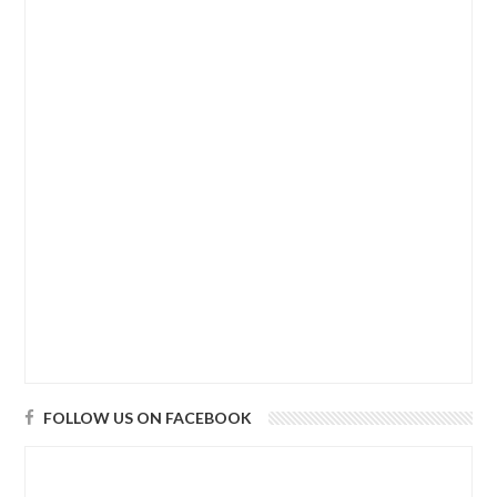
FOLLOW US ON FACEBOOK