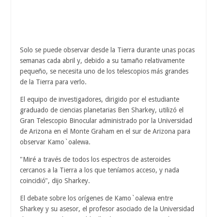
Solo se puede observar desde la Tierra durante unas pocas
semanas cada abril y, debido a su tamaño relativamente
pequeño, se necesita uno de los telescopios más grandes
de la Tierra para verlo.
El equipo de investigadores, dirigido por el estudiante
graduado de ciencias planetarias Ben Sharkey, utilizó el
Gran Telescopio Binocular administrado por la Universidad
de Arizona en el Monte Graham en el sur de Arizona para
observar Kamo`oalewa.
"Miré a través de todos los espectros de asteroides
cercanos a la Tierra a los que teníamos acceso, y nada
coincidió", dijo Sharkey.
El debate sobre los orígenes de Kamo`oalewa entre
Sharkey y su asesor, el profesor asociado de la Universidad