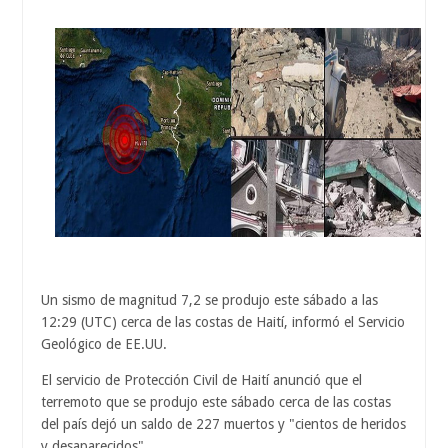
Un sismo de magnitud 7,2 se produjo este sábado a las
12:29 (UTC) cerca de las costas de Haití, informó el Servicio
Geológico de EE.UU.
El servicio de Protección Civil de Haití anunció que el
terremoto que se produjo este sábado cerca de las costas
del país dejó un saldo de 227 muertos y "cientos de heridos
y desaparecidos".