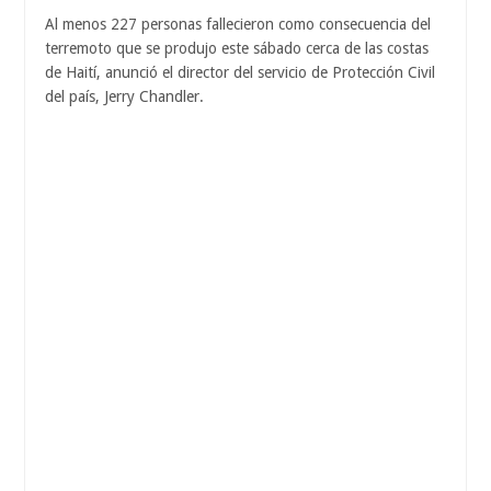
Al menos 227 personas fallecieron como consecuencia del
terremoto que se produjo este sábado cerca de las costas
de Haití, anunció el director del servicio de Protección Civil
del país, Jerry Chandler.