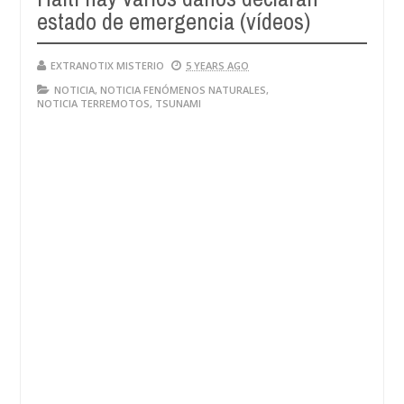
estado de emergencia (vídeos)
EXTRANOTIX MISTERIO
5 YEARS AGO
NOTICIA
,
NOTICIA FENÓMENOS NATURALES
,
NOTICIA TERREMOTOS
,
TSUNAMI