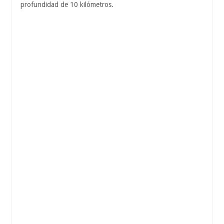
profundidad de 10 kilómetros.