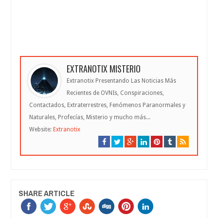
EXTRANOTIX MISTERIO
Extranotix Presentando Las Noticias Más
Recientes de OVNIs, Conspiraciones,
Contactados, Extraterrestres, Fenómenos Paranormales y
Naturales, Profecías, Misterio y mucho más...
Website:
Extranotix
SHARE ARTICLE