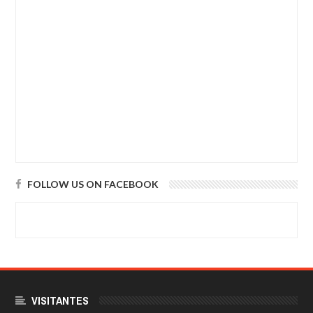
FOLLOW US ON FACEBOOK
VISITANTES