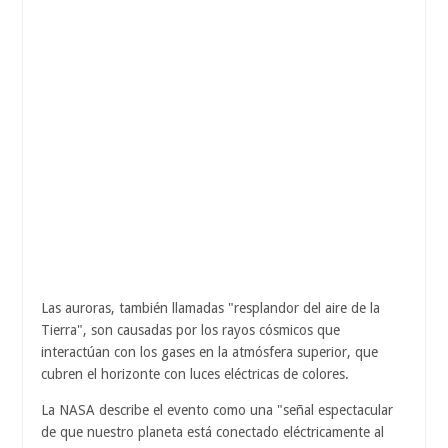
Las auroras, también llamadas "resplandor del aire de la
Tierra", son causadas por los rayos cósmicos que
interactúan con los gases en la atmósfera superior, que
cubren el horizonte con luces eléctricas de colores.
La NASA describe el evento como una "señal espectacular
de que nuestro planeta está conectado eléctricamente al