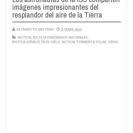
imágenes impresionantes del
resplandor del aire de la Tierra
EXTRANOTIX MISTERIO
6 YEARS AGO
NOTICIA
,
NOTICIA FENÓMENOS NATURALES
,
NOTICIA SEÑALES EN EL CIELO
,
NOTICIA TORMENTA SOLAR
,
VÍDEO