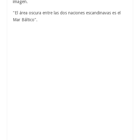
imagen.
"El área oscura entre las dos naciones escandinavas es el
Mar Báltico".