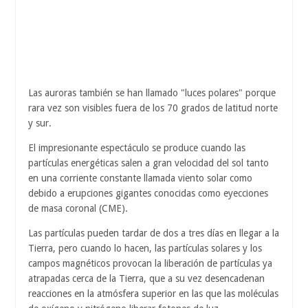
Las auroras también se han llamado "luces polares" porque
rara vez son visibles fuera de los 70 grados de latitud norte
y sur.
El impresionante espectáculo se produce cuando las
partículas energéticas salen a gran velocidad del sol tanto
en una corriente constante llamada viento solar como
debido a erupciones gigantes conocidas como eyecciones
de masa coronal (CME).
Las partículas pueden tardar de dos a tres días en llegar a la
Tierra, pero cuando lo hacen, las partículas solares y los
campos magnéticos provocan la liberación de partículas ya
atrapadas cerca de la Tierra, que a su vez desencadenan
reacciones en la atmósfera superior en las que las moléculas