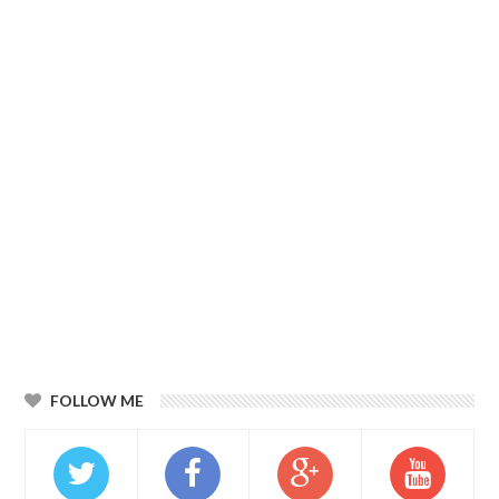
FOLLOW ME