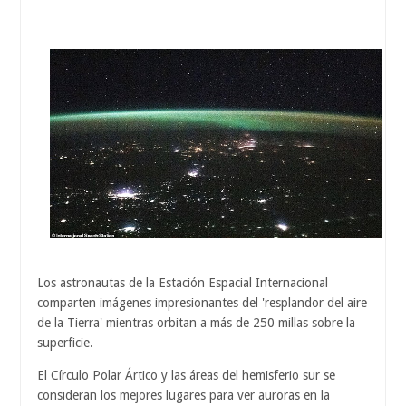
Los astronautas de la Estación Espacial Internacional
comparten imágenes impresionantes del 'resplandor del aire
de la Tierra' mientras orbitan a más de 250 millas sobre la
superficie.
El Círculo Polar Ártico y las áreas del hemisferio sur se
consideran los mejores lugares para ver auroras en la