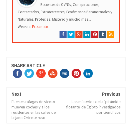
Recientes de OVNIs, Conspiraciones,
Contactados, Extraterrestres, Fenómenos Paranormales y
Naturales, Profecías, Misterio y mucho más...
Website:
Extranotix
SHARE ARTICLE
Next
Previous
Fuertes ráfagas de viento
Los misterios de la 'pirámide
mueven coches y a los
flotante' de Egipto investigados
residentes en las calles del
por científicos
Lejano Oriente ruso