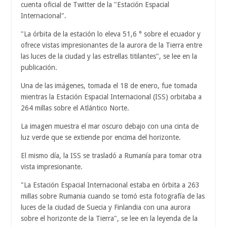
cuenta oficial de Twitter de la "Estación Espacial
Internacional".
"La órbita de la estación lo eleva 51,6 ° sobre el ecuador y
ofrece vistas impresionantes de la aurora de la Tierra entre
las luces de la ciudad y las estrellas titilantes", se lee en la
publicación.
Una de las imágenes, tomada el 18 de enero, fue tomada
mientras la Estación Espacial Internacional (ISS) orbitaba a
264 millas sobre el Atlántico Norte.
La imagen muestra el mar oscuro debajo con una cinta de
luz verde que se extiende por encima del horizonte.
El mismo día, la ISS se trasladó a Rumanía para tomar otra
vista impresionante.
"La Estación Espacial Internacional estaba en órbita a 263
millas sobre Rumania cuando se tomó esta fotografía de las
luces de la ciudad de Suecia y Finlandia con una aurora
sobre el horizonte de la Tierra", se lee en la leyenda de la