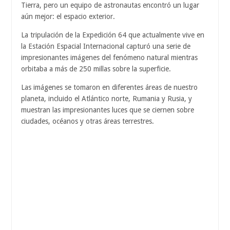
Tierra, pero un equipo de astronautas encontró un lugar
aún mejor: el espacio exterior.
La tripulación de la Expedición 64 que actualmente vive en
la Estación Espacial Internacional capturó una serie de
impresionantes imágenes del fenómeno natural mientras
orbitaba a más de 250 millas sobre la superficie.
Las imágenes se tomaron en diferentes áreas de nuestro
planeta, incluido el Atlántico norte, Rumania y Rusia, y
muestran las impresionantes luces que se ciernen sobre
ciudades, océanos y otras áreas terrestres.