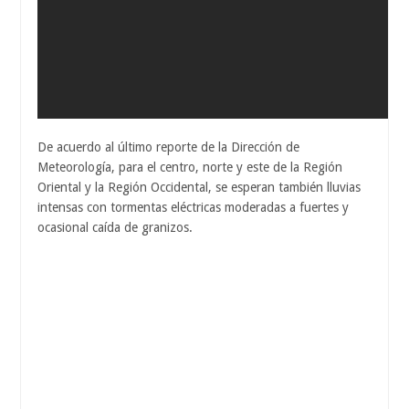
De acuerdo al último reporte de la Dirección de
Meteorología, para el centro, norte y este de la Región
Oriental y la Región Occidental, se esperan también lluvias
intensas con tormentas eléctricas moderadas a fuertes y
ocasional caída de granizos.