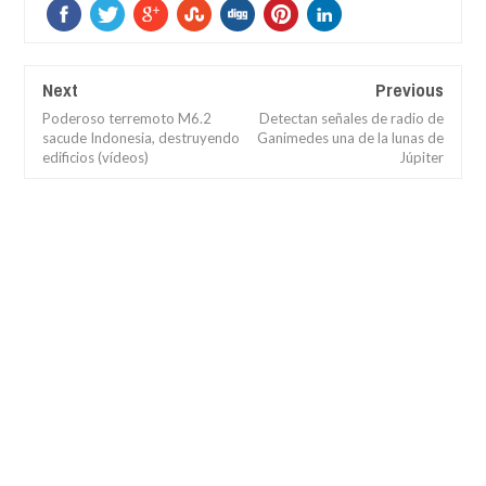
Next
Previous
Poderoso terremoto M6.2
Detectan señales de radio de
sacude Indonesia, destruyendo
Ganimedes una de la lunas de
edificios (vídeos)
Júpiter