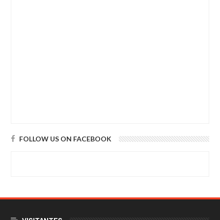
FOLLOW US ON FACEBOOK