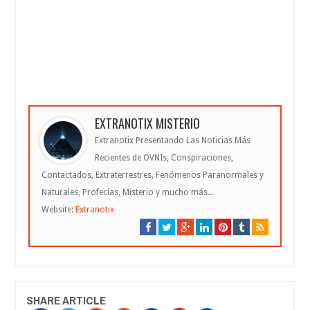
EXTRANOTIX MISTERIO
Extranotix Presentando Las Noticias Más
Recientes de OVNIs, Conspiraciones,
Contactados, Extraterrestres, Fenómenos Paranormales y
Naturales, Profecías, Misterio y mucho más...
Website:
Extranotix
SHARE ARTICLE