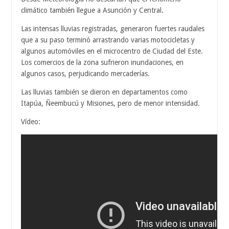
climático también llegue a Asunción y Central.
Las intensas lluvias registradas, generaron fuertes raudales
que a su paso terminó arrastrando varias motocicletas y
algunos automóviles en el microcentro de Ciudad del Este.
Los comercios de la zona sufrieron inundaciones, en
algunos casos, perjudicando mercaderías.
Las lluvias también se dieron en departamentos como
Itapúa, Ñeembucú y Misiones, pero de menor intensidad.
Vídeo: