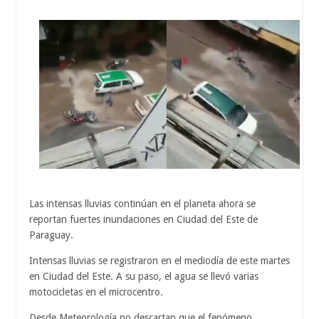
Las intensas lluvias continúan en el planeta ahora se
reportan fuertes inundaciones en Ciudad del Este de
Paraguay.
Intensas lluvias se registraron en el mediodía de este martes
en Ciudad del Este. A su paso, el agua se llevó varias
motocicletas en el microcentro.
Desde Meteorología no descartan que el fenómeno