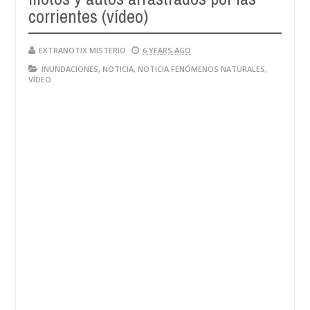
corrientes (vídeo)
EXTRANOTIX MISTERIO
6 YEARS AGO
INUNDACIONES
,
NOTICIA
,
NOTICIA FENÓMENOS NATURALES
,
VÍDEO