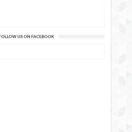
FOLLOW US ON FACEBOOK