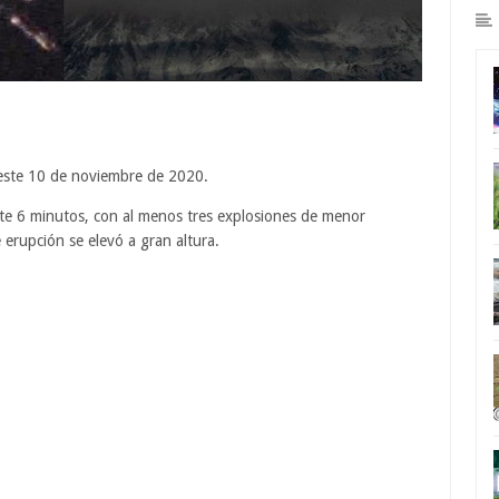
 este 10 de noviembre de 2020.
e 6 minutos, con al menos tres explosiones de menor
erupción se elevó a gran altura.