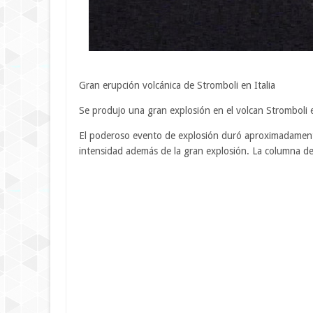
Gran erupción volcánica de Stromboli en Italia
Se produjo una gran explosión en el volcan Stromboli
El poderoso evento de explosión duró aproximadament
intensidad además de la gran explosión. La columna de 