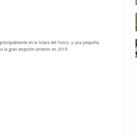
n principalmente en la Sciara del Fuoco, y una pequeña
mo la gran erupción anterior en 2019.