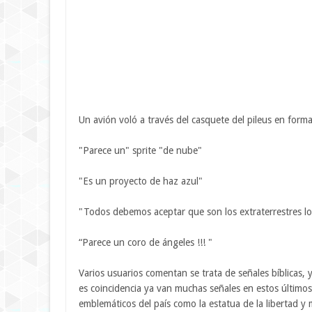
Un avión voló a través del casquete del pileus en forma
"Parece un" sprite "de nube"
"Es un proyecto de haz azul"
"Todos debemos aceptar que son los extraterrestres los
“Parece un coro de ángeles !!! "
Varios usuarios comentan se trata de señales bíblicas,
es coincidencia ya van muchas señales en estos último
emblemáticos del país como la estatua de la libertad y