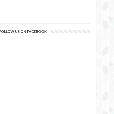
FOLLOW US ON FACEBOOK