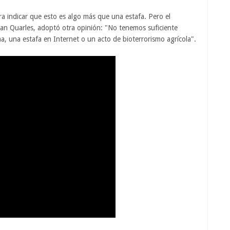
a indicar que esto es algo más que una estafa. Pero el
an Quarles, adoptó otra opinión: "No tenemos suficiente
, una estafa en Internet o un acto de bioterrorismo agrícola".