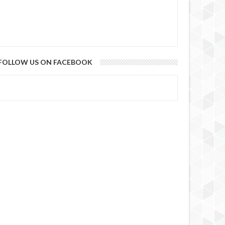
FOLLOW US ON FACEBOOK