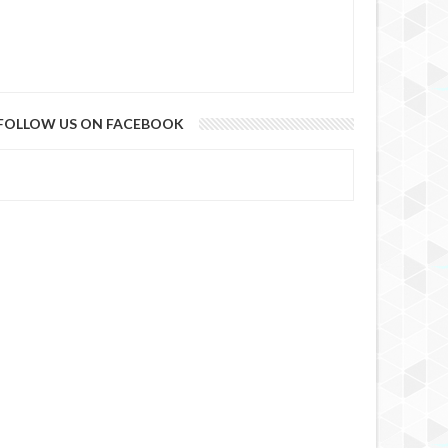
FOLLOW US ON FACEBOOK