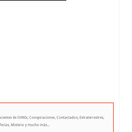
cientes de OVNIs, Conspiraciones, Contactados, Extraterrestres,
cías, Misterio y mucho más...