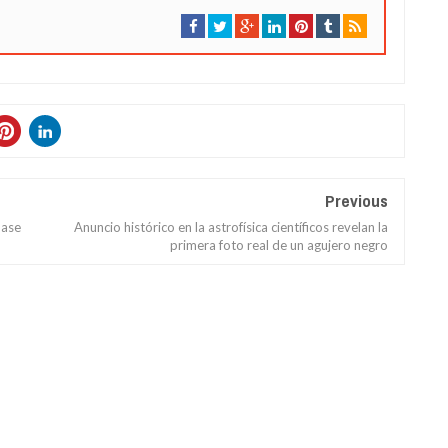
Previous
base
Anuncio histórico en la astrofísica científicos revelan la
primera foto real de un agujero negro