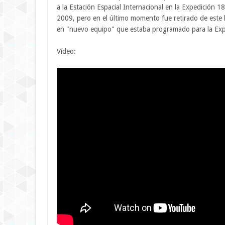
a la Estación Espacial Internacional en la Expedición
2009, pero en el último momento fue retirado de este
en "nuevo equipo" que estaba programado para la Exped
Vídeo: