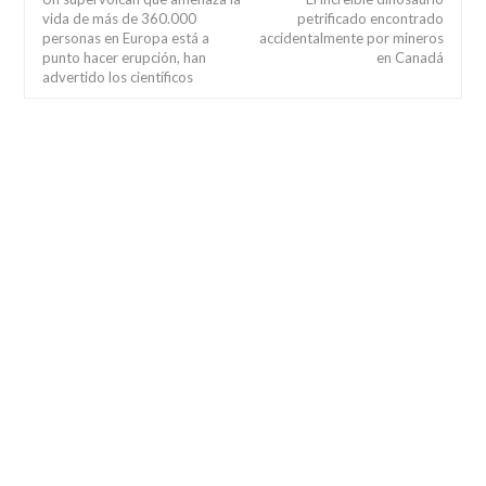
vida de más de 360.000
petrificado encontrado
personas en Europa está a
accidentalmente por mineros
punto hacer erupción, han
en Canadá
advertido los científicos