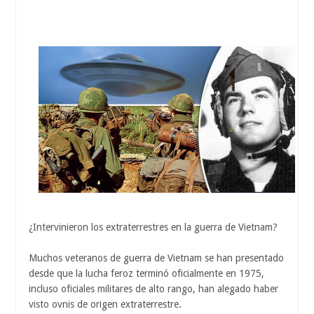
¿Intervinieron los extraterrestres en la guerra de Vietnam?
Muchos veteranos de guerra de Vietnam se han presentado
desde que la lucha feroz terminó oficialmente en 1975,
incluso oficiales militares de alto rango, han alegado haber
visto ovnis de origen extraterrestre.