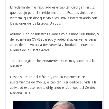
El reclamante más reputado es el capitán George Filer III,
que trabajó para el servicio secreto de Estados Unidos en
Vietnam, quien dice que vio a los OVNIs interactuando con
los aviones de los Estados Unidos.
Afirmó: "Uno de nuestros aviones voló a unos 500 nudos, y
de repente un OVNI apareció y rodeó el avión varias veces
antes de que volara a tres veces la velocidad de nuestros
aviones de la Fuerza Aérea.
"Su tecnología de los extraterrestres es muy superior a la
nuestra"
Desde su retiro del ejército y con su experiencia en
avistamientos de OVNIs, el capitán Filer dedicó su vida a la
actividad extraterrestre, dirigiendo el sitio web del Centro
Nacional UFO.