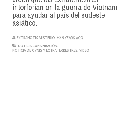
interferían en la guerra de Vietnam
para ayudar al país del sudeste
asiático.
EXTRANOTIX MISTERIO
9 YEARS AGO
NOTICIA CONSPIRACIÓN
,
NOTICIA DE OVNIS Y EXTRATERRESTRES
,
VÍDEO