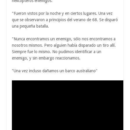
helicópteros enemigos.
"Fueron vistos por la noche y en ciertos lugares. Una vez
que se observaron a principios del verano de 68. Se disparó
una pequeña batalla.
"Nunca encontramos un enemigo, sólo nos encontramos a
nosotros mismos. Pero alguien había disparado un tiro allí.
Siempre fue lo mismo. No pudimos identificar a un
enemigo, y sin embargo reaccionamos.
"Una vez incluso dañamos un barco australiano"