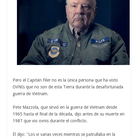
Pero el Capitán Filer no es la única persona que ha visto
OVNIs que no son de esta Tierra durante la desafortunada
guerra de Vietnam.
Pete Mazzola, que sirvió en la guerra de Vietnam desde
1965 hasta el final de la década, dijo antes de su muerte en
1987 que vio ovnis durante el conflicto.
Él dijo: "Los vi varias veces mientras se patrullaba en la