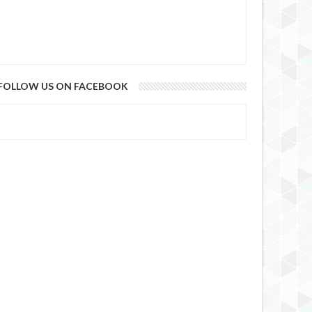
FOLLOW US ON FACEBOOK