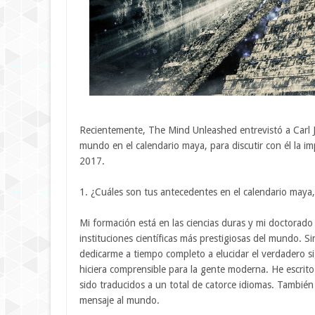
Recientemente, The Mind Unleashed entrevistó a Carl 
mundo en el calendario maya, para discutir con él la 
2017.
1. ¿Cuáles son tus antecedentes en el calendario maya
Mi formación está en las ciencias duras y mi doctorado 
instituciones científicas más prestigiosas del mundo. 
dedicarme a tiempo completo a elucidar el verdadero si
hiciera comprensible para la gente moderna. He escrito 
sido traducidos a un total de catorce idiomas. También
mensaje al mundo.