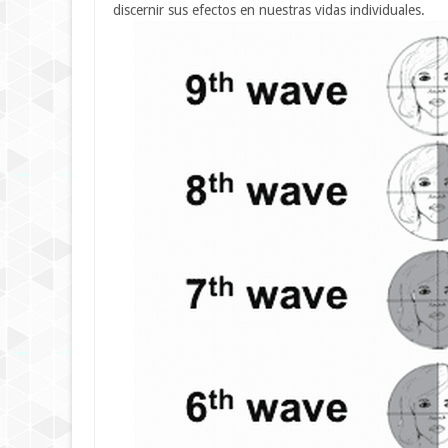
discernir sus efectos en nuestras vidas individuales.