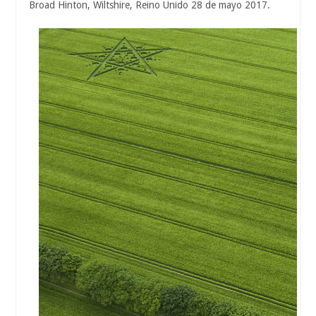
Broad Hinton, Wiltshire, Reino Unido 28 de mayo 2017.