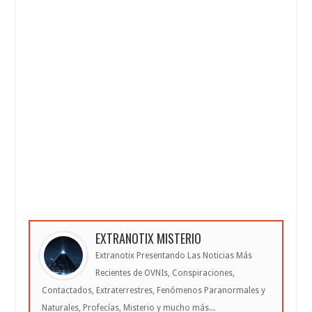
EXTRANOTIX MISTERIO
Extranotix Presentando Las Noticias Más
Recientes de OVNIs, Conspiraciones,
Contactados, Extraterrestres, Fenómenos Paranormales y
Naturales, Profecías, Misterio y mucho más...