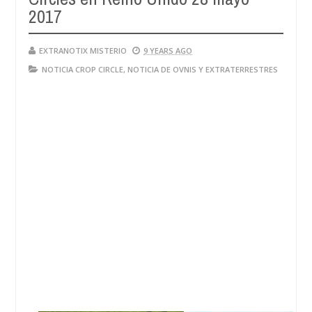
2017
EXTRANOTIX MISTERIO
9 YEARS AGO
NOTICIA CROP CIRCLE
,
NOTICIA DE OVNIS Y EXTRATERRESTRES