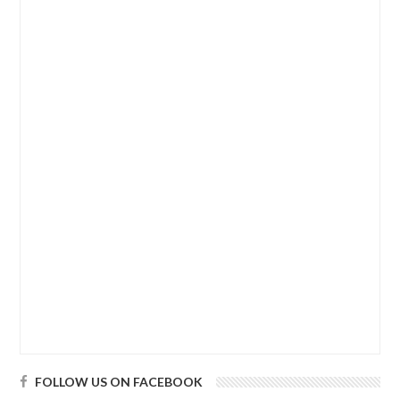
FOLLOW US ON FACEBOOK