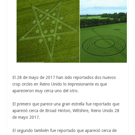
El 28 de mayo de 2017 han sido reportados dos nuevos
crop circles en Reino Unido lo impresionante es que
aparecieron muy cerca uno del otro.
El primero que parece una gran estrella fue reportado que
apareció cerca de Broad Hinton, Wiltshire, Reino Unido 28
de mayo 2017.
El segundo también fue reportado que apareció cerca de