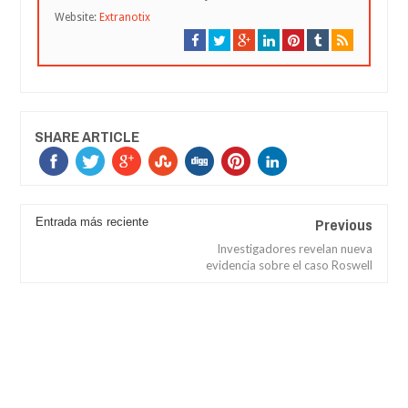
Website:
Extranotix
SHARE ARTICLE
Previous
Entrada más reciente
Investigadores revelan nueva
evidencia sobre el caso Roswell