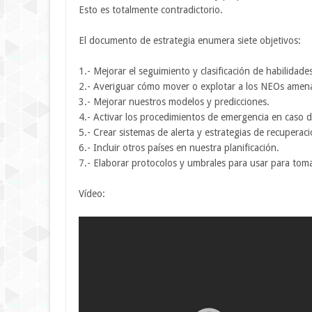
Esto es totalmente contradictorio.
El documento de estrategia enumera siete objetivos:
1.- Mejorar el seguimiento y clasificación de habilidade
2.- Averiguar cómo mover o explotar a los NEOs amen
3.- Mejorar nuestros modelos y predicciones.
4.- Activar los procedimientos de emergencia en caso
5.- Crear sistemas de alerta y estrategias de recuperaci
6.- Incluir otros países en nuestra planificación.
7.- Elaborar protocolos y umbrales para usar para toma
Vídeo: