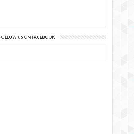
FOLLOW US ON FACEBOOK