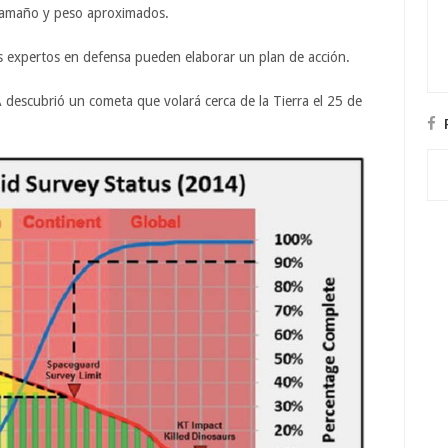
su tamaño y peso aproximados.
os expertos en defensa pueden elaborar un plan de acción.
descubrió un cometa que volará cerca de la Tierra el 25 de