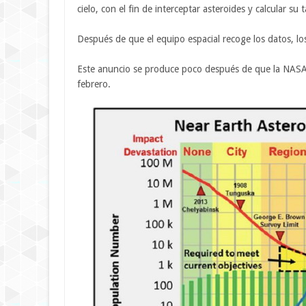
cielo, con el fin de interceptar asteroides y calcular 
Después de que el equipo espacial recoge los datos, l
Este anuncio se produce poco después de que la NASA 
febrero.