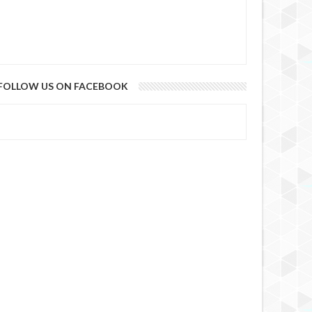
FOLLOW US ON FACEBOOK