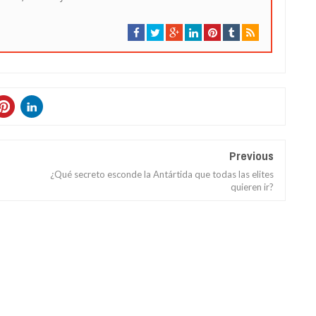
Previous
¿Qué secreto esconde la Antártida que todas las elites
quieren ir?