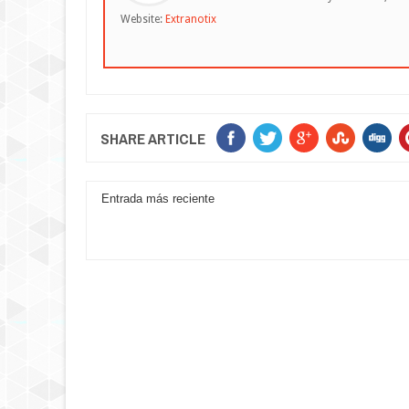
Website:
Extranotix
SHARE ARTICLE
Entrada más reciente