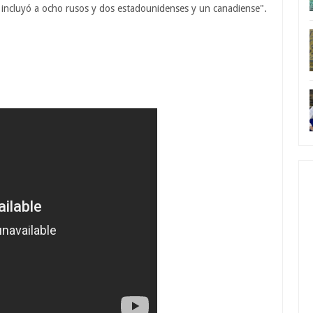
n incluyó a ocho rusos y dos estadounidenses y un canadiense".