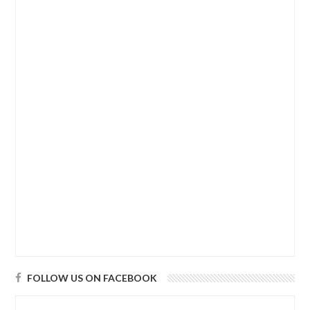
FOLLOW US ON FACEBOOK