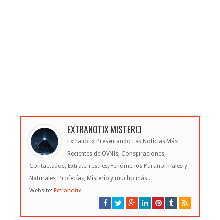
EXTRANOTIX MISTERIO
Extranotix Presentando Las Noticias Más
Recientes de OVNIs, Conspiraciones,
Contactados, Extraterrestres, Fenómenos Paranormales y
Naturales, Profecías, Misterio y mucho más...
Website:
Extranotix