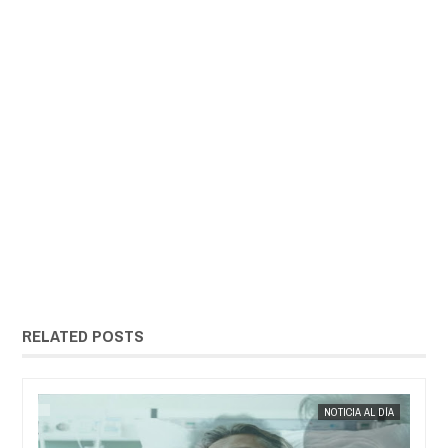
RELATED POSTS
NOTICIA AL DÍA
EXTRANOTIX MISTERIO