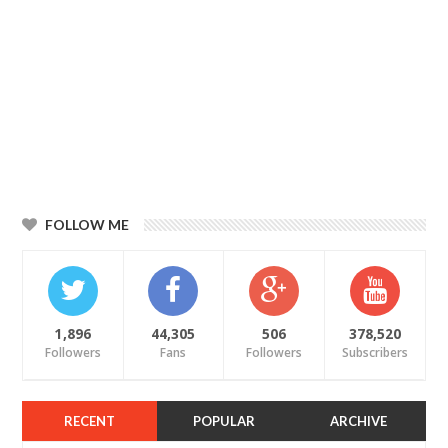
FOLLOW ME
1,896
44,305
506
378,520
Followers
Fans
Followers
Subscribers
RECENT
POPULAR
ARCHIVE