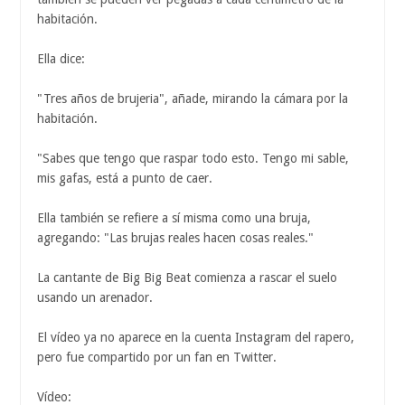
habitación.
Ella dice:
"Tres años de brujeria", añade, mirando la cámara por la
habitación.
"Sabes que tengo que raspar todo esto. Tengo mi sable,
mis gafas, está a punto de caer.
Ella también se refiere a sí misma como una bruja,
agregando: "Las brujas reales hacen cosas reales."
La cantante de Big Big Beat comienza a rascar el suelo
usando un arenador.
El vídeo ya no aparece en la cuenta Instagram del rapero,
pero fue compartido por un fan en Twitter.
Vídeo: