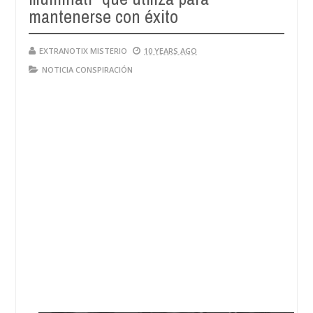
mantenerse con éxito
EXTRANOTIX MISTERIO
10 YEARS AGO
NOTICIA CONSPIRACIÓN