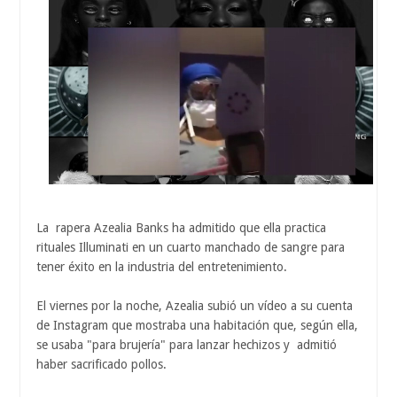
La rapera Azealia Banks ha admitido que ella practica
rituales Illuminati en un cuarto manchado de sangre para
tener éxito en la industria del entretenimiento.
El viernes por la noche, Azealia subió un vídeo a su cuenta
de Instagram que mostraba una habitación que, según ella,
se usaba "para brujería" para lanzar hechizos y admitió
haber sacrificado pollos.