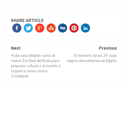
SHARE ARTICLE
Next
Previous
Putin será elegido como el
El misterio de las 24 cajas
nuevo Zar Real de Rusia para
negras descubiertas en Egipto
preparar a Rusia y al mundo a
la guerra santa contra
Occidente.