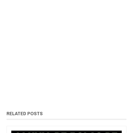
RELATED POSTS