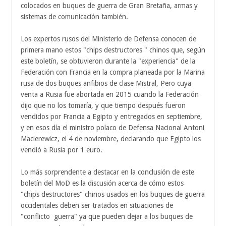
colocados en buques de guerra de Gran Bretaña, armas y
sistemas de comunicación también.
Los expertos rusos del Ministerio de Defensa conocen de
primera mano estos "chips destructores " chinos que, según
este boletín, se obtuvieron durante la "experiencia" de la
Federación con Francia en la compra planeada por la Marina
rusa de dos buques anfibios de clase Mistral, Pero cuya
venta a Rusia fue abortada en 2015 cuando la Federación
dijo que no los tomaría, y que tiempo después fueron
vendidos por Francia a Egipto y entregados en septiembre,
y en esos día el ministro polaco de Defensa Nacional Antoni
Macierewicz, el 4 de noviembre, declarando que Egipto los
vendió a Rusia por 1 euro.
Lo más sorprendente a destacar en la conclusión de este
boletín del MoD es la discusión acerca de cómo estos
"chips destructores" chinos usados en los buques de guerra
occidentales deben ser tratados en situaciones de
"conflicto guerra" ya que pueden dejar a los buques de