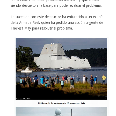
siendo devuelto a la base para poder evaluar el problema.
Lo sucedido con este destructor ha enfurecido a un ex jefe
de la Armada Real, quien ha pedido una acción urgente de
Theresa May para resolver el problema.