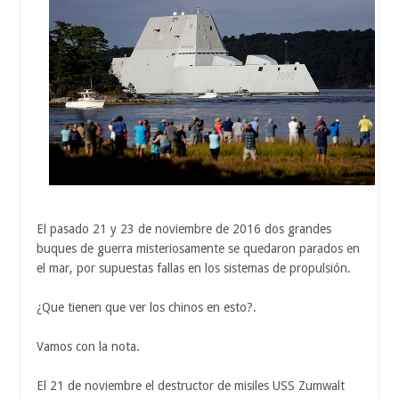
El pasado 21 y 23 de noviembre de 2016 dos grandes
buques de guerra misteriosamente se quedaron parados en
el mar, por supuestas fallas en los sistemas de propulsión.
¿Que tienen que ver los chinos en esto?.
Vamos con la nota.
El 21 de noviembre el destructor de misiles USS Zumwalt