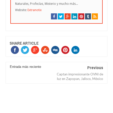
Naturales, Profecías, Misterio y mucho más...
Website:
Extranotix
SHARE ARTICLE
Previous
Entrada más reciente
Captan impresionante OVNI de
luz en Zapopan, Jalisco, México