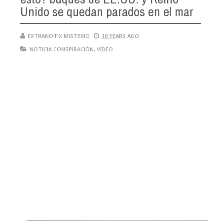
Unido se quedan parados en el mar
EXTRANOTIX MISTERIO
10 YEARS AGO
NOTICIA CONSPIRACIÓN
,
VÍDEO