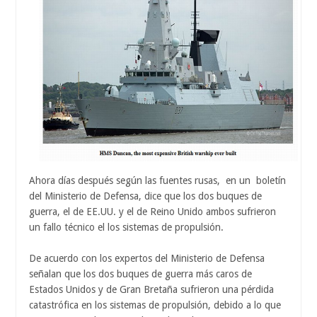
Ahora días después según las fuentes rusas, en un boletín
del Ministerio de Defensa, dice que los dos buques de
guerra, el de EE.UU. y el de Reino Unido ambos sufrieron
un fallo técnico el los sistemas de propulsión.
De acuerdo con los expertos del Ministerio de Defensa
señalan que los dos buques de guerra más caros de
Estados Unidos y de Gran Bretaña sufrieron una pérdida
catastrófica en los sistemas de propulsión, debido a lo que