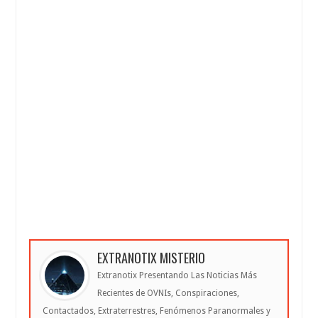
EXTRANOTIX MISTERIO
Extranotix Presentando Las Noticias Más
Recientes de OVNIs, Conspiraciones,
Contactados, Extraterrestres, Fenómenos Paranormales y