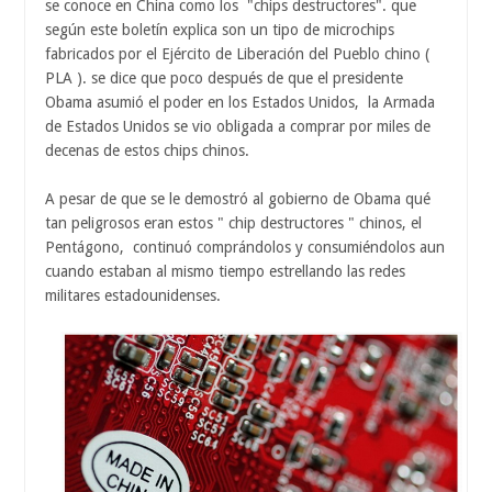
se conoce en China como los "chips destructores". que
según este boletín explica son un tipo de microchips
fabricados por el Ejército de Liberación del Pueblo chino (
PLA ). se dice que poco después de que el presidente
Obama asumió el poder en los Estados Unidos, la Armada
de Estados Unidos se vio obligada a comprar por miles de
decenas de estos chips chinos.
A pesar de que se le demostró al gobierno de Obama qué
tan peligrosos eran estos " chip destructores " chinos, el
Pentágono, continuó comprándolos y consumiéndolos aun
cuando estaban al mismo tiempo estrellando las redes
militares estadounidenses.