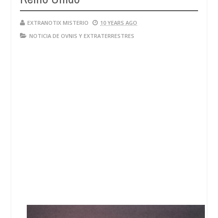
EXTRANOTIX MISTERIO
10 YEARS AGO
NOTICIA DE OVNIS Y EXTRATERRESTRES