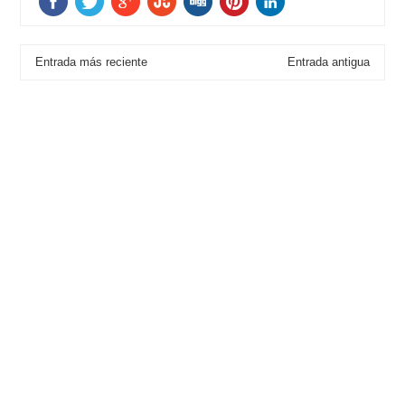
Entrada más reciente
Entrada antigua