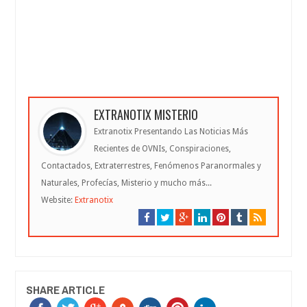
EXTRANOTIX MISTERIO
Extranotix Presentando Las Noticias Más
Recientes de OVNIs, Conspiraciones,
Contactados, Extraterrestres, Fenómenos Paranormales y
Naturales, Profecías, Misterio y mucho más...
Website:
Extranotix
SHARE ARTICLE