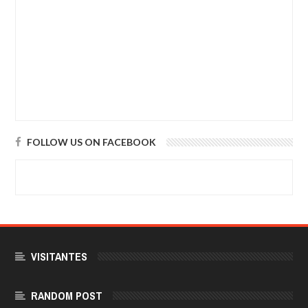
FOLLOW US ON FACEBOOK
VISITANTES
RANDOM POST