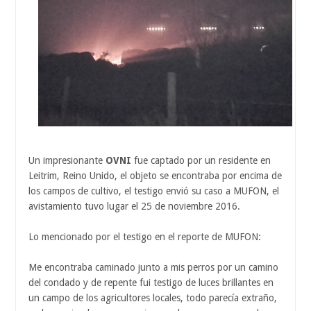
Un impresionante
OVNI
fue captado por un residente en
Leitrim, Reino Unido, el objeto se encontraba por encima de
los campos de cultivo, el testigo envió su caso a MUFON, el
avistamiento tuvo lugar el 25 de noviembre 2016.
Lo mencionado por el testigo en el reporte de MUFON:
Me encontraba caminado junto a mis perros por un camino
del condado y de repente fui testigo de luces brillantes en
un campo de los agricultores locales, todo parecía extraño,