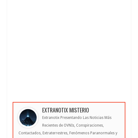
EXTRANOTIX MISTERIO
Extranotix Presentando Las Noticias Más
Recientes de OVNIs, Conspiraciones,
Contactados, Extraterrestres, Fenómenos Paranormales y