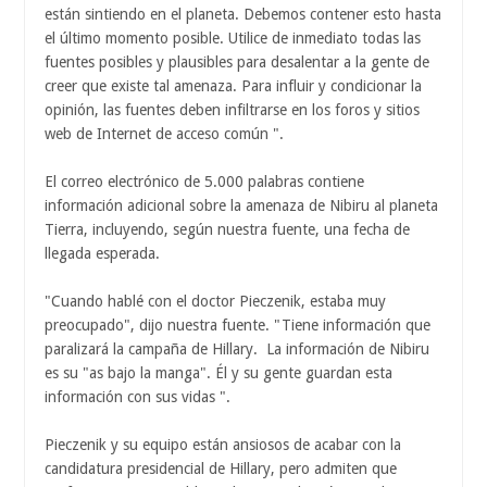
están sintiendo en el planeta. Debemos contener esto hasta
el último momento posible. Utilice de inmediato todas las
fuentes posibles y plausibles para desalentar a la gente de
creer que existe tal amenaza. Para influir y condicionar la
opinión, las fuentes deben infiltrarse en los foros y sitios
web de Internet de acceso común ".
El correo electrónico de 5.000 palabras contiene
información adicional sobre la amenaza de Nibiru al planeta
Tierra, incluyendo, según nuestra fuente, una fecha de
llegada esperada.
"Cuando hablé con el doctor Pieczenik, estaba muy
preocupado", dijo nuestra fuente. "Tiene información que
paralizará la campaña de Hillary. La información de Nibiru
es su "as bajo la manga". Él y su gente guardan esta
información con sus vidas ".
Pieczenik y su equipo están ansiosos de acabar con la
candidatura presidencial de Hillary, pero admiten que