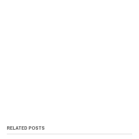
RELATED POSTS