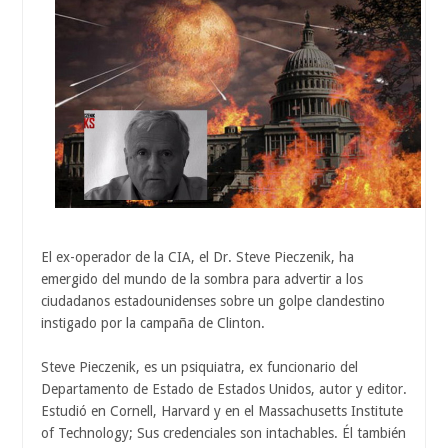
El ex-operador de la CIA, el Dr. Steve Pieczenik, ha
emergido del mundo de la sombra para advertir a los
ciudadanos estadounidenses sobre un golpe clandestino
instigado por la campaña de Clinton.
Steve Pieczenik, es un psiquiatra, ex funcionario del
Departamento de Estado de Estados Unidos, autor y editor.
Estudió en Cornell, Harvard y en el Massachusetts Institute
of Technology; Sus credenciales son intachables. Él también