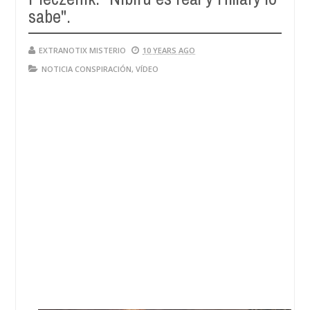
sabe".
EXTRANOTIX MISTERIO
10 YEARS AGO
NOTICIA CONSPIRACIÓN
,
VÍDEO