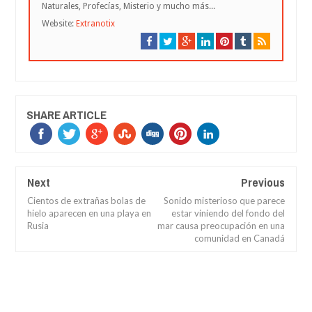
Naturales, Profecías, Misterio y mucho más...
Website:
Extranotix
SHARE ARTICLE
Next
Previous
Cientos de extrañas bolas de
Sonido misterioso que parece
hielo aparecen en una playa en
estar viniendo del fondo del
Rusia
mar causa preocupación en una
comunidad en Canadá