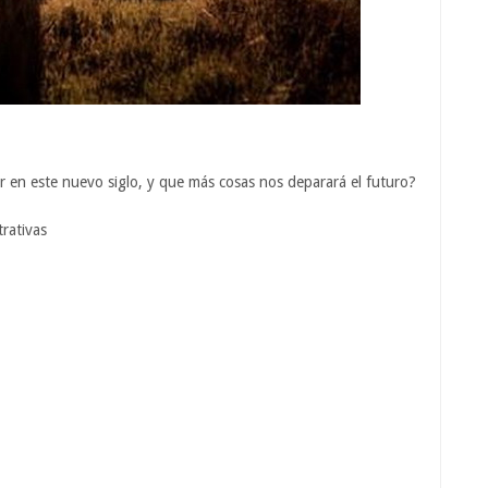
er en este nuevo siglo, y que más cosas nos deparará el futuro?
trativas