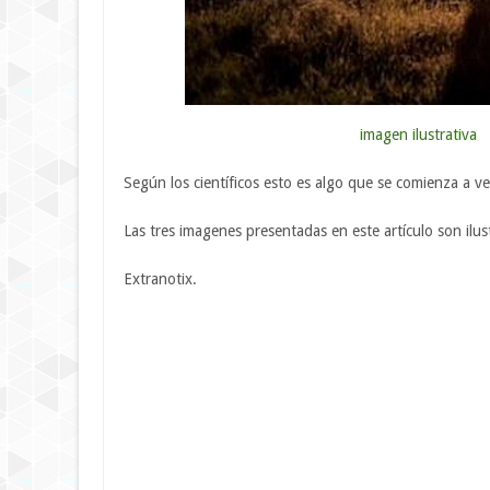
imagen ilustrativa
Según los científicos esto es algo que se comienza a v
Las tres imagenes presentadas en este artículo son ilus
Extranotix.