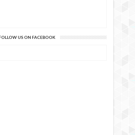
FOLLOW US ON FACEBOOK