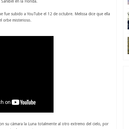
Sanibel en la Florida.
e fue subido a YouTube el 12 de octubre. Melissa dice que ella
l orbe misterioso.
on su cámara la Luna totalmente al otro extremo del cielo, por