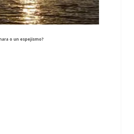
ámara o un espejismo?