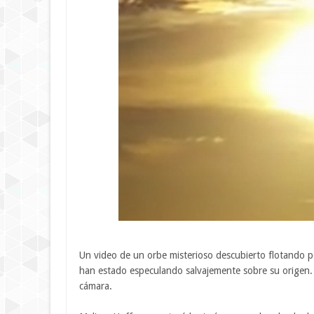
Un video de un orbe misterioso descubierto flotando por
han estado especulando salvajemente sobre su origen.
cámara.