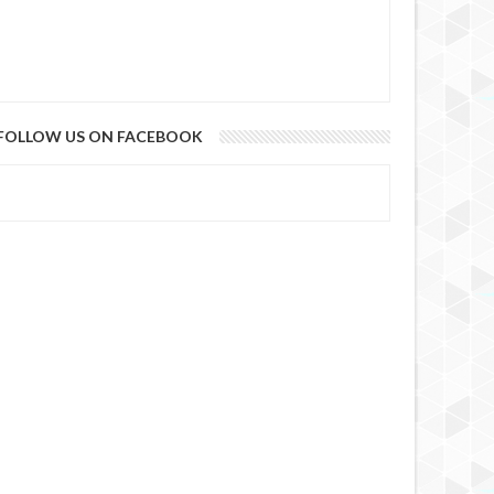
FOLLOW US ON FACEBOOK