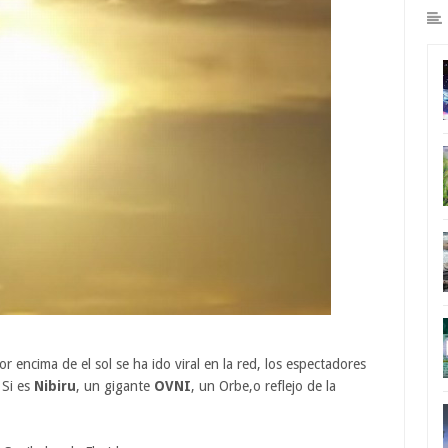
 encima de el sol se ha ido viral en la red, los espectadores
 Si es
Nibiru
, un gigante
OVNI
, un Orbe,o reflejo de la