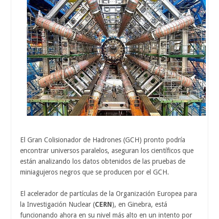
El Gran Colisionador de Hadrones (GCH) pronto podría
encontrar universos paralelos, aseguran los científicos que
están analizando los datos obtenidos de las pruebas de
miniagujeros negros que se producen por el GCH.
El acelerador de partículas de la Organización Europea para
la Investigación Nuclear (
CERN
), en Ginebra, está
funcionando ahora en su nivel más alto en un intento por