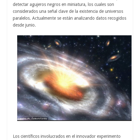
detectar agujeros negros en miniatura, los cuales son
considerados una señal clave de la existencia de universos
paralelos. Actualmente se están analizando datos recogidos
desde junio.
Los científicos involucrados en el innovador experimento