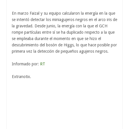
En marzo Faizal y su equipo calcularon la energía en la que
se intentó detectar los miniagujeros negros en el arco iris de
la gravedad. Desde junio, la energía con la que el GCH
rompe partículas entre sí se ha duplicado respecto a la que
se empleaba durante el momento en que se hizo el
descubrimiento del bosón de Higgs, lo que hace posible por
primera vez la detección de pequeños agujeros negros.
Informado por:
RT
Extranotix.