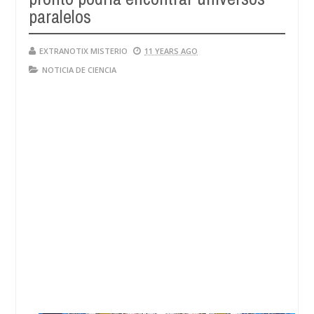
paralelos
EXTRANOTIX MISTERIO
11 YEARS AGO
NOTICIA DE CIENCIA