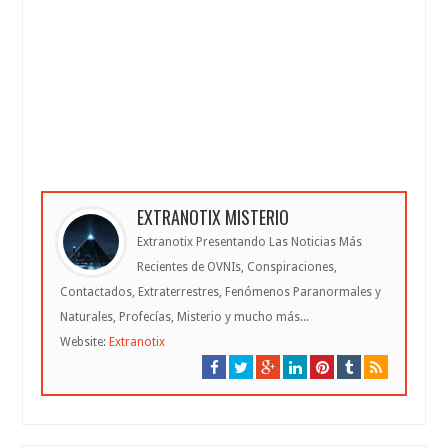
EXTRANOTIX MISTERIO
Extranotix Presentando Las Noticias Más
Recientes de OVNIs, Conspiraciones,
Contactados, Extraterrestres, Fenómenos Paranormales y
Naturales, Profecías, Misterio y mucho más...
Website:
Extranotix