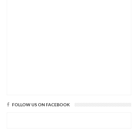
FOLLOW US ON FACEBOOK