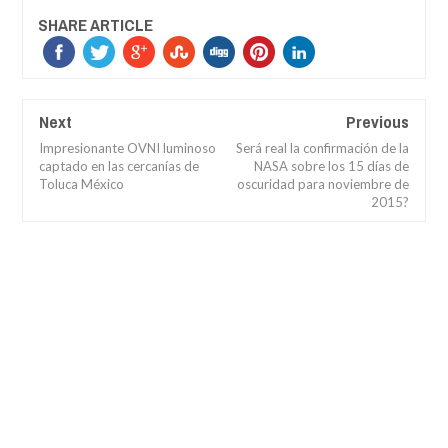
SHARE ARTICLE
Next
Previous
Impresionante OVNI luminoso
Será real la confirmación de la
captado en las cercanías de
NASA sobre los 15 días de
Toluca México
oscuridad para noviembre de
2015?