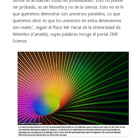
donde se actualizan todas las posibilidades. Esto no puede
ser probado, es de filosofía y no de la ciencia. Esto no es lo
que queremos demostrar con universos paralelos. Lo que
queremos decir es que los universos en extra dimensiones
son reales", según el físico Mir Faizal de la Universidad de
Waterloo (Canadá), cuyas palabras recoge el portal ZME
Science.