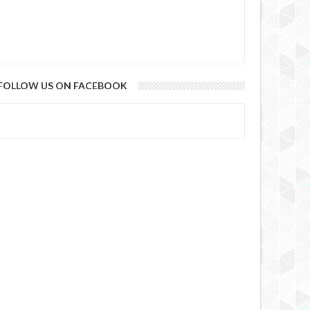
FOLLOW US ON FACEBOOK