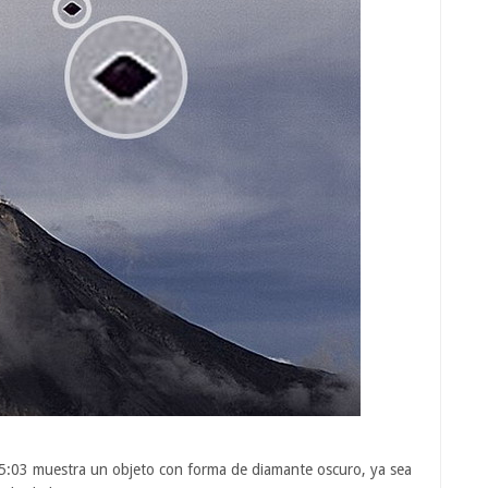
05:03 muestra un objeto con forma de diamante oscuro, ya sea