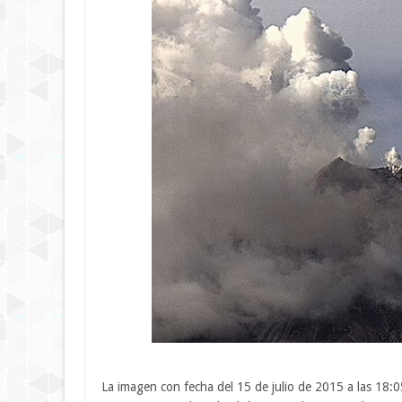
La imagen con fecha del 15 de julio de 2015 a las 18: