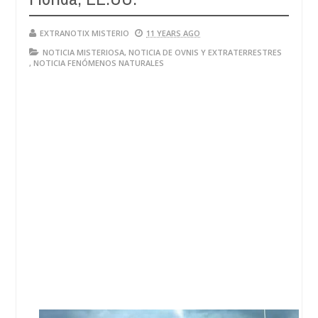
EXTRANOTIX MISTERIO
11 YEARS AGO
NOTICIA MISTERIOSA
,
NOTICIA DE OVNIS Y EXTRATERRESTRES
,
NOTICIA FENÓMENOS NATURALES