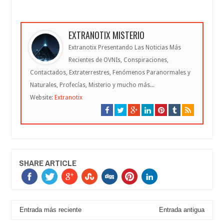
EXTRANOTIX MISTERIO
Extranotix Presentando Las Noticias Más
Recientes de OVNIs, Conspiraciones,
Contactados, Extraterrestres, Fenómenos Paranormales y
Naturales, Profecías, Misterio y mucho más...
Website:
Extranotix
SHARE ARTICLE
Entrada más reciente
Entrada antigua