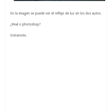
En la imagen se puede ver el reflejo de luz en los dos autos.
¿Real o photoshop?
Extranotix.