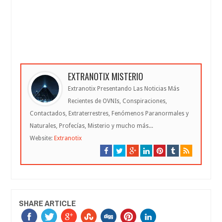
EXTRANOTIX MISTERIO
Extranotix Presentando Las Noticias Más
Recientes de OVNIs, Conspiraciones,
Contactados, Extraterrestres, Fenómenos Paranormales y
Naturales, Profecías, Misterio y mucho más...
Website:
Extranotix
SHARE ARTICLE