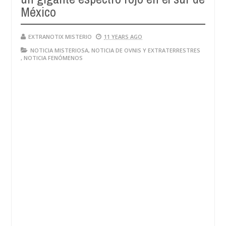
México
EXTRANOTIX MISTERIO
11 YEARS AGO
NOTICIA MISTERIOSA
,
NOTICIA DE OVNIS Y EXTRATERRESTRES
,
NOTICIA FENÓMENOS