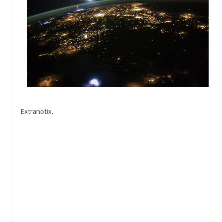
Extranotix.