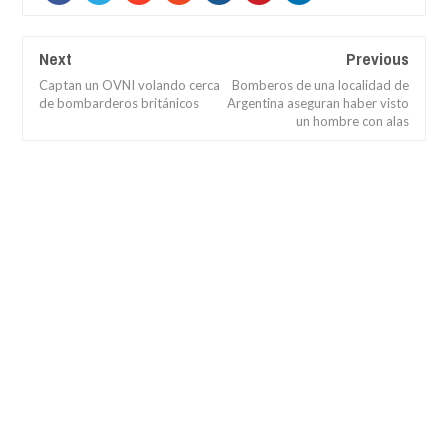
Next
Previous
Captan un OVNI volando cerca
Bomberos de una localidad de
de bombarderos británicos
Argentina aseguran haber visto
un hombre con alas