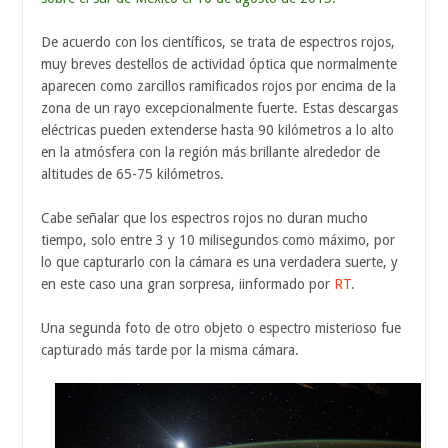
De acuerdo con los científicos, se trata de espectros rojos,
muy breves destellos de actividad óptica que normalmente
aparecen como zarcillos ramificados rojos por encima de la
zona de un rayo excepcionalmente fuerte. Estas descargas
eléctricas pueden extenderse hasta 90 kilómetros a lo alto
en la atmósfera con la región más brillante alrededor de
altitudes de 65-75 kilómetros.
Cabe señalar que los espectros rojos no duran mucho
tiempo, solo entre 3 y 10 milisegundos como máximo, por
lo que capturarlo con la cámara es una verdadera suerte, y
en este caso una gran sorpresa, iinformado por
RT
.
Una segunda foto de otro objeto o espectro misterioso fue
capturado más tarde por la misma cámara.