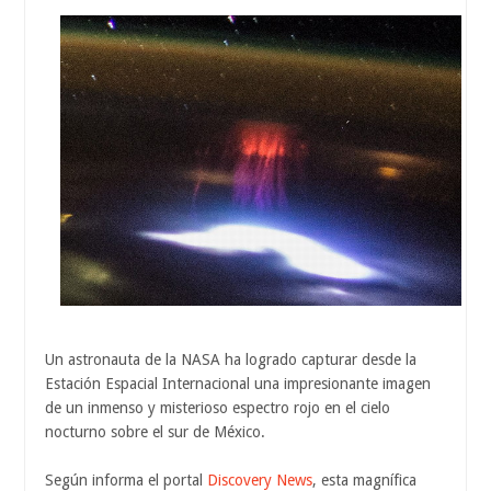
Un astronauta de la NASA ha logrado capturar desde la
Estación Espacial Internacional una impresionante imagen
de un inmenso y misterioso espectro rojo en el cielo
nocturno sobre el sur de México.
Según informa el portal
Discovery News
, esta magnífica