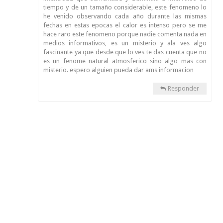
tiempo y de un tamaño considerable, este fenomeno lo
he venido observando cada año durante las mismas
fechas en estas epocas el calor es intenso pero se me
hace raro este fenomeno porque nadie comenta nada en
medios informativos, es un misterio y ala ves algo
fascinante ya que desde que lo ves te das cuenta que no
es un fenome natural atmosferico sino algo mas con
misterio. espero alguien pueda dar ams informacion
Responder