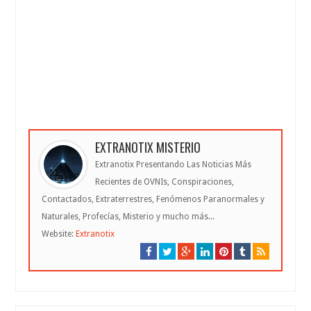
EXTRANOTIX MISTERIO
Extranotix Presentando Las Noticias Más
Recientes de OVNIs, Conspiraciones,
Contactados, Extraterrestres, Fenómenos Paranormales y
Naturales, Profecías, Misterio y mucho más...
Website:
Extranotix