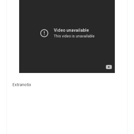
Extranotix