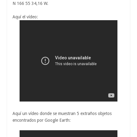
N 166 55 34,16 W.
Aquí el vídeo:
Aquí un vídeo donde se muestran 5 extraños objetos
encontrados por Google Earth: