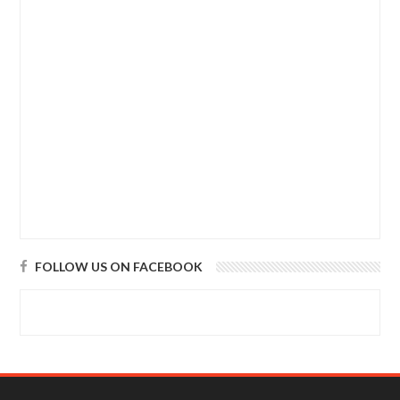
FOLLOW US ON FACEBOOK