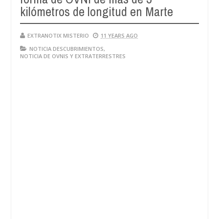
kilómetros de longitud en Marte
EXTRANOTIX MISTERIO
11 YEARS AGO
NOTICIA DESCUBRIMIENTOS
,
NOTICIA DE OVNIS Y EXTRATERRESTRES