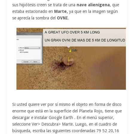
sus hipótesis creen se trata de una
nave alienígena
, que
estaba estacionado en
Marte,
ya que en la imagen según
se aprecía la sombra del
OVNI
.
Si usted quiere ver por sí mismo el objeto en forma de disco
enorme que está en la superficie del Planeta Rojo, tiene que
descargar e instalar Google Earth . En el menú superior,
seleccione Ver> Descubra> Marte. Luego, en el cuadro de
búsqueda, escriba las siguientes coordenadas 79 52 20,16