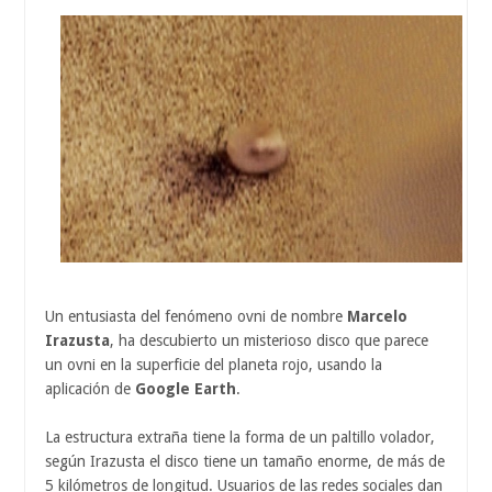
Un entusiasta del fenómeno ovni de nombre
Marcelo
Irazusta
, ha descubierto un misterioso disco que parece
un ovni en la superficie del planeta rojo, usando la
aplicación de
Google Earth
.
La estructura extraña tiene la forma de un paltillo volador,
según Irazusta el disco tiene un tamaño enorme, de más de
5 kilómetros de longitud. Usuarios de las redes sociales dan