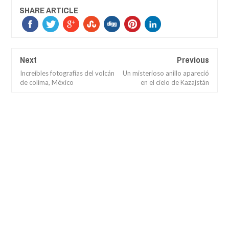
SHARE ARTICLE
Next
Previous
Increíbles fotografías del volcán
Un misterioso anillo apareció
de colima, México
en el cielo de Kazajstán