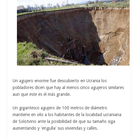
Un agujero enorme fue descubierto en Ucrania los
pobladores dicen que hay al menos cinco agujeros similares
aun que este es el más grande.
Un gigantesco agujero de 100 metros de diámetro
mantiene en vilo a los habitantes de la localidad ucraniana
de Solotvino ante la posibilidad de que su tamaño siga
aumentando y 'engulla' sus viviendas y calles.