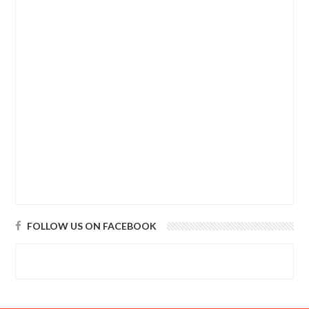
FOLLOW US ON FACEBOOK