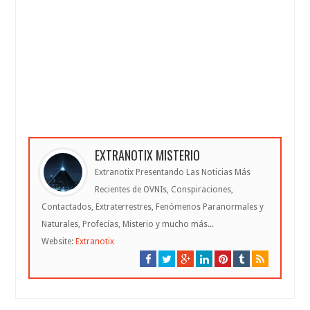
EXTRANOTIX MISTERIO
Extranotix Presentando Las Noticias Más
Recientes de OVNIs, Conspiraciones,
Contactados, Extraterrestres, Fenómenos Paranormales y
Naturales, Profecías, Misterio y mucho más...
Website:
Extranotix