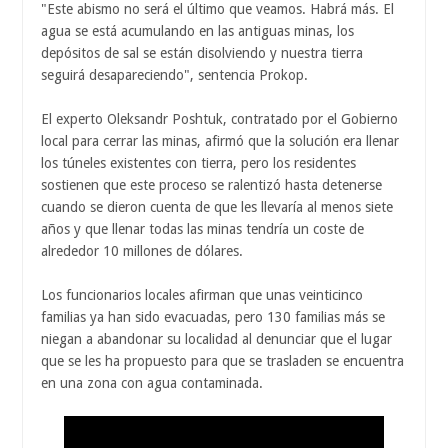
"Este abismo no será el último que veamos. Habrá más. El
agua se está acumulando en las antiguas minas, los
depósitos de sal se están disolviendo y nuestra tierra
seguirá desapareciendo", sentencia Prokop.
El experto Oleksandr Poshtuk, contratado por el Gobierno
local para cerrar las minas, afirmó que la solución era llenar
los túneles existentes con tierra, pero los residentes
sostienen que este proceso se ralentizó hasta detenerse
cuando se dieron cuenta de que les llevaría al menos siete
años y que llenar todas las minas tendría un coste de
alrededor 10 millones de dólares.
Los funcionarios locales afirman que unas veinticinco
familias ya han sido evacuadas, pero 130 familias más se
niegan a abandonar su localidad al denunciar que el lugar
que se les ha propuesto para que se trasladen se encuentra
en una zona con agua contaminada.