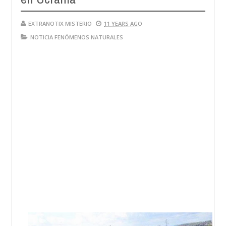
EXTRANOTIX MISTERIO
11 YEARS AGO
NOTICIA FENÓMENOS NATURALES