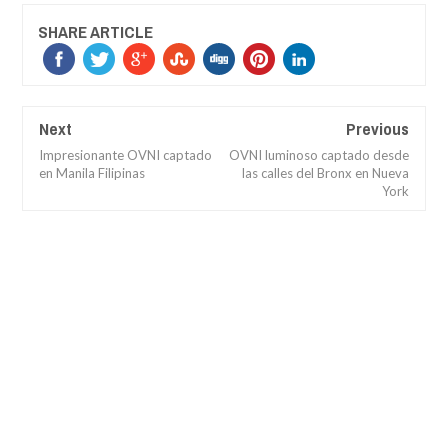
SHARE ARTICLE
Next
Previous
Impresionante OVNI captado
OVNI luminoso captado desde
en Manila Filipinas
las calles del Bronx en Nueva
York