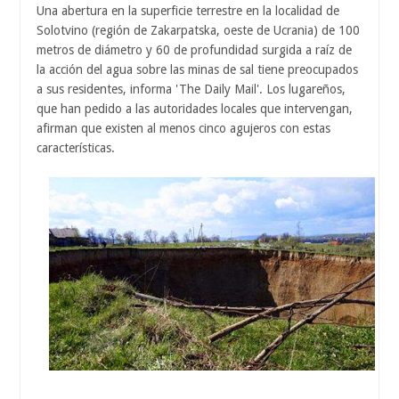
Una abertura en la superficie terrestre en la localidad de
Solotvino (región de Zakarpatska, oeste de Ucrania) de 100
metros de diámetro y 60 de profundidad surgida a raíz de
la acción del agua sobre las minas de sal tiene preocupados
a sus residentes, informa 'The Daily Mail'. Los lugareños,
que han pedido a las autoridades locales que intervengan,
afirman que existen al menos cinco agujeros con estas
características.