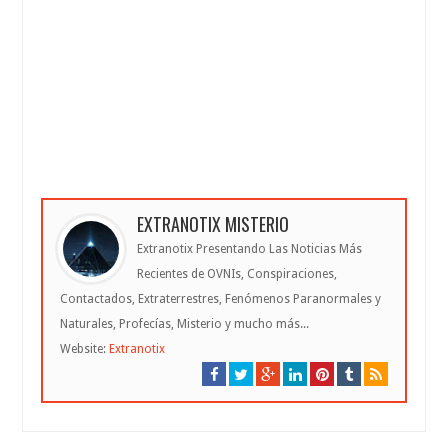
EXTRANOTIX MISTERIO
Extranotix Presentando Las Noticias Más
Recientes de OVNIs, Conspiraciones,
Contactados, Extraterrestres, Fenómenos Paranormales y
Naturales, Profecías, Misterio y mucho más...
Website:
Extranotix