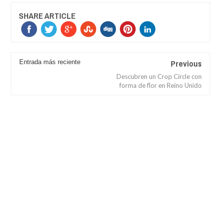
SHARE ARTICLE
Previous
Entrada más reciente
Descubren un Crop Circle con
forma de flor en Reino Unido