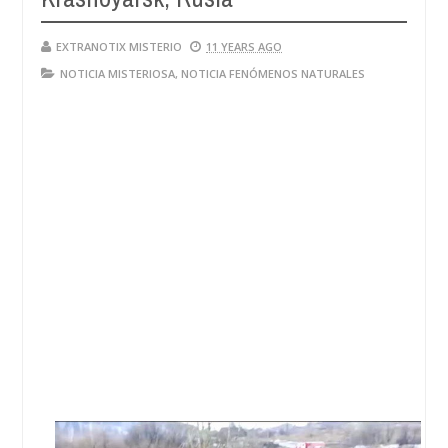
EXTRANOTIX MISTERIO
11 YEARS AGO
NOTICIA MISTERIOSA
,
NOTICIA FENÓMENOS NATURALES