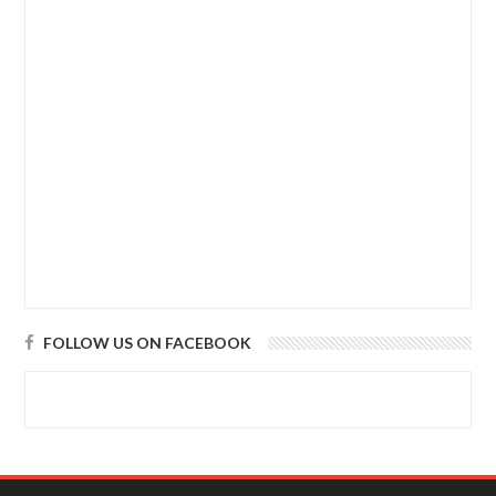
FOLLOW US ON FACEBOOK