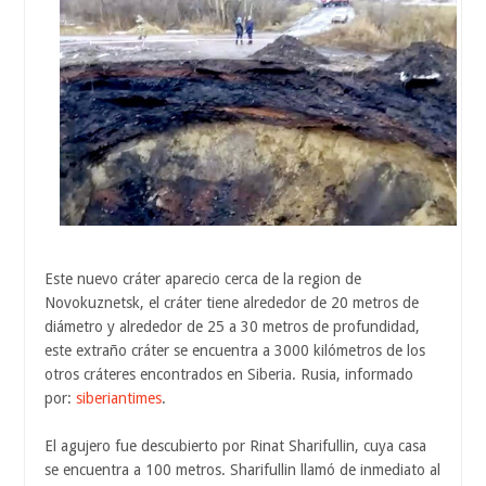
Este nuevo cráter aparecio cerca de la region de
Novokuznetsk, el cráter tiene alrededor de 20 metros de
diámetro y alrededor de 25 a 30 metros de profundidad,
este extraño cráter se encuentra a 3000 kilómetros de los
otros cráteres encontrados en Siberia. Rusia, informado
por:
siberiantimes
.
El agujero fue descubierto por Rinat Sharifullin, cuya casa
se encuentra a 100 metros. Sharifullin llamó de inmediato al