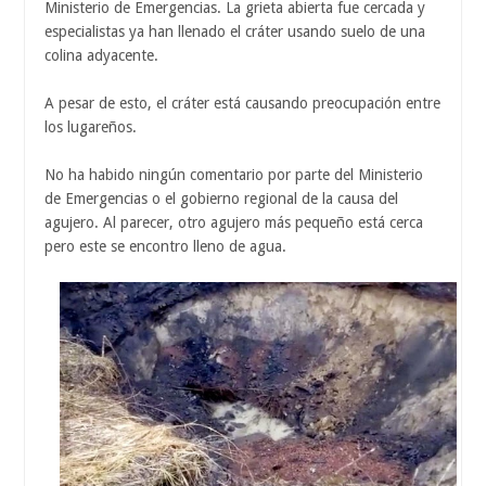
Ministerio de Emergencias. La grieta abierta fue cercada y
especialistas ya han llenado el cráter usando suelo de una
colina adyacente.
A pesar de esto, el cráter está causando preocupación entre
los lugareños.
No ha habido ningún comentario por parte del Ministerio
de Emergencias o el gobierno regional de la causa del
agujero. Al parecer, otro agujero más pequeño está cerca
pero este se encontro lleno de agua.