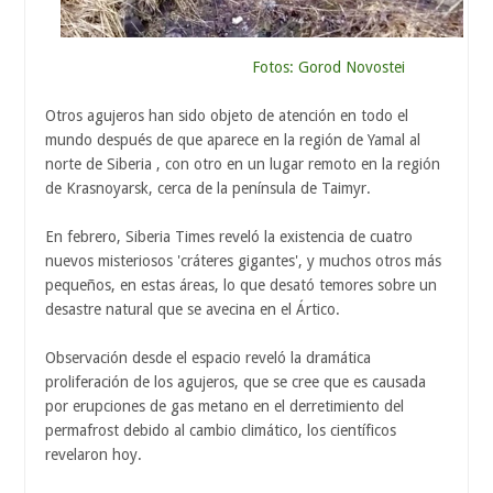
Fotos: Gorod Novostei
Otros agujeros han sido objeto de atención en todo el
mundo después de que aparece en la región de Yamal al
norte de Siberia , con otro en un lugar remoto en la región
de Krasnoyarsk, cerca de la península de Taimyr.
En febrero, Siberia Times reveló la existencia de cuatro
nuevos misteriosos 'cráteres gigantes', y muchos otros más
pequeños, en estas áreas, lo que desató temores sobre un
desastre natural que se avecina en el Ártico.
Observación desde el espacio reveló la dramática
proliferación de los agujeros, que se cree que es causada
por erupciones de gas metano en el derretimiento del
permafrost debido al cambio climático, los científicos
revelaron hoy.