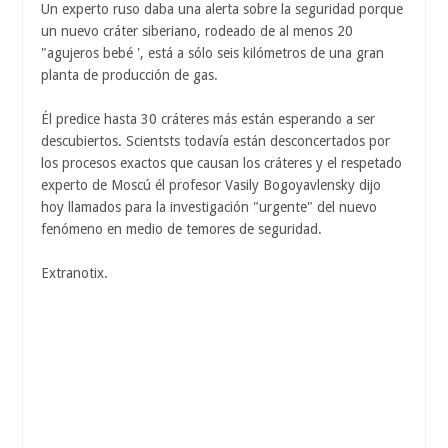
Un experto ruso daba una alerta sobre la seguridad porque
un nuevo cráter siberiano, rodeado de al menos 20
"agujeros bebé ', está a sólo seis kilómetros de una gran
planta de producción de gas.
Él predice hasta 30 cráteres más están esperando a ser
descubiertos. Scientsts todavía están desconcertados por
los procesos exactos que causan los cráteres y el respetado
experto de Moscú él profesor Vasily Bogoyavlensky dijo
hoy llamados para la investigación "urgente" del nuevo
fenómeno en medio de temores de seguridad.
Extranotix.