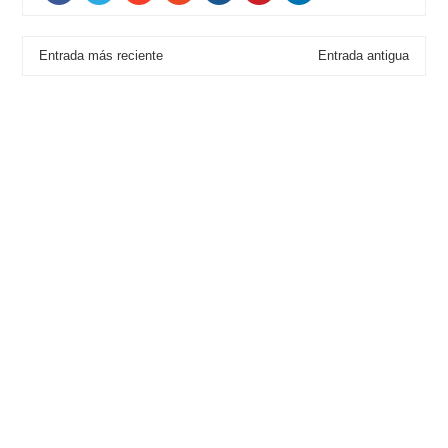
Entrada más reciente
Entrada antigua