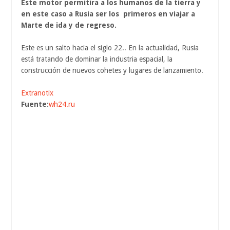
Este motor permitira a los humanos de la tierra y
en este caso a Rusia ser los primeros en viajar a
Marte de ida y de regreso.
Este es un salto hacia el siglo 22.. En la actualidad, Rusia
está tratando de dominar la industria espacial, la
construcción de nuevos cohetes y lugares de lanzamiento.
Extranotix
Fuente:
wh24.ru