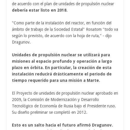
de acuerdo con el plan de unidades de propulsión nuclear
debería estar listo en 2018.
"Como parte de la instalación del reactor, en función del
ámbito de trabajo de la Sociedad Estatal" Rosatom "todo va
según lo previsto, de acuerdo con la hoja de ruta," - dijo
Dragunov.
Unidades de propulsión nuclear se utilizará para
misiones al espacio profundo y operación a largo
plazo en órbita. En particular, la creación de esta
instalación reducirá drásticamente el periodo de
tiempo requerido para una misión a Marte.
El Proyecto de unidades de propulsión nuclear aprobado en
2009, la Comisión de Modernización y Desarrollo
Tecnológico de Economía de Rusia bajo el Presidente ruso.
Su diseño preliminar se completó en 2012.
Esto es un salto hacia el futuro afirmó Dragunov.