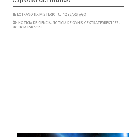
EXTRANOTIX MISTERIO
12 YEARS AGO
NOTICIA DE CIENCIA
,
NOTICIA DE OVNIS Y EXTRATERRESTRES
,
NOTICIA ESPACIAL