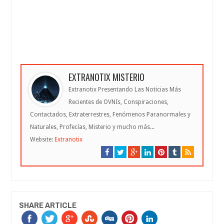
EXTRANOTIX MISTERIO
Extranotix Presentando Las Noticias Más
Recientes de OVNIs, Conspiraciones,
Contactados, Extraterrestres, Fenómenos Paranormales y
Naturales, Profecías, Misterio y mucho más...
Website:
Extranotix
SHARE ARTICLE