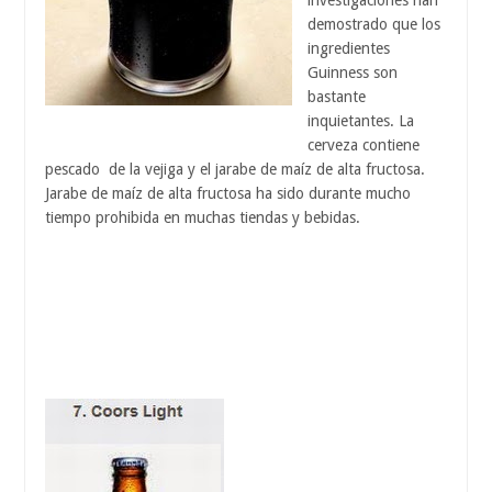
investigaciones han
demostrado que los
ingredientes
Guinness son
bastante
inquietantes. La
cerveza contiene
pescado de la vejiga y el jarabe de maíz de alta fructosa.
Jarabe de maíz de alta fructosa ha sido durante mucho
tiempo prohibida en muchas tiendas y bebidas.