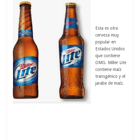
Esta es otra
cerveza muy
popular en
Estados Unidos
que contiene
OMG. Miller Lite
contiene maíz
transgénico y el
jarabe de maíz.