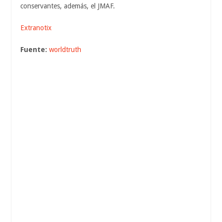
conservantes, además, el JMAF.
Extranotix
Fuente:
worldtruth