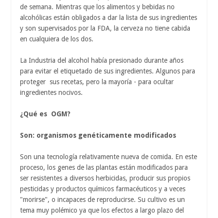
de semana. Mientras que los alimentos y bebidas no
alcohólicas están obligados a dar la lista de sus ingredientes
y son supervisados ​​por la FDA, la cerveza no tiene cabida
en cualquiera de los dos.
La Industria del alcohol había presionado durante años
para evitar el etiquetado de sus ingredientes. Algunos para
proteger sus recetas, pero la mayoría - para ocultar
ingredientes nocivos.
¿Qué es OGM?
Son: organismos genéticamente modificados
Son una tecnología relativamente nueva de comida. En este
proceso, los genes de las plantas están modificados para
ser resistentes a diversos herbicidas, producir sus propios
pesticidas y productos químicos farmacéuticos y a veces
"morirse", o incapaces de reproducirse. Su cultivo es un
tema muy polémico ya que los efectos a largo plazo del