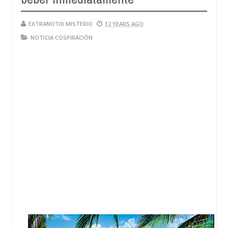
EXTRANOTIX MISTERIO
12 YEARS AGO
NOTICIA COSPIRACIÓN