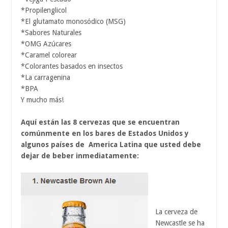
*Propilenglicol
*El glutamato monosódico (MSG)
*Sabores Naturales
*OMG Azúcares
*Caramel colorear
*Colorantes basados ​​en insectos
*La carragenina
*BPA
Y mucho más!
Aquí están las 8 cervezas que se encuentran
comúnmente en los bares de Estados Unidos y
algunos países de America Latina que usted debe
dejar de beber inmediatamente:
La cerveza de
Newcastle se ha