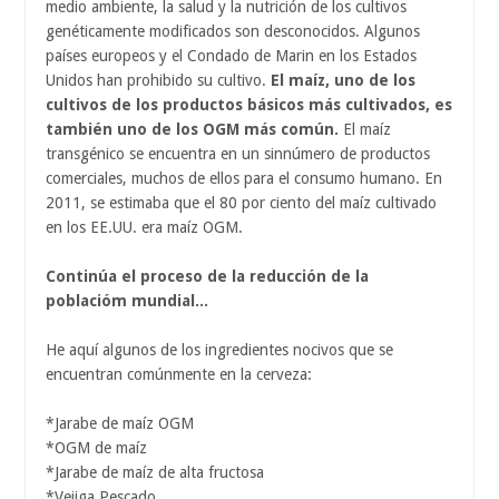
medio ambiente, la salud y la nutrición de los cultivos
genéticamente modificados son desconocidos. Algunos
países europeos y el Condado de Marin en los Estados
Unidos han prohibido su cultivo.
El maíz, uno de los
cultivos de los productos básicos más cultivados, es
también uno de los OGM más común.
El maíz
transgénico se encuentra en un sinnúmero de productos
comerciales, muchos de ellos para el consumo humano. En
2011, se estimaba que el 80 por ciento del maíz cultivado
en los EE.UU. era maíz OGM.
Continúa el proceso de la reducción de la
poblacióm mundial...
He aquí algunos de los ingredientes nocivos que se
encuentran comúnmente en la cerveza:
*Jarabe de maíz OGM
*OGM de maíz
*Jarabe de maíz de alta fructosa
*Vejiga Pescado