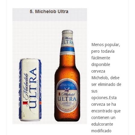
Menos popular,
pero todavía
fácilmente
disponible
cerveza
Michelob, debe
ser eliminado de
sus
opciones.Esta
cerveza se ha
encontrado que
contienen un
edulcorante
modificado