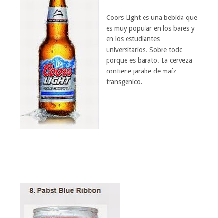
Coors Light es una bebida que
es muy popular en los bares y
en los estudiantes
universitarios. Sobre todo
porque es barato. La cerveza
contiene jarabe de maíz
transgénico.