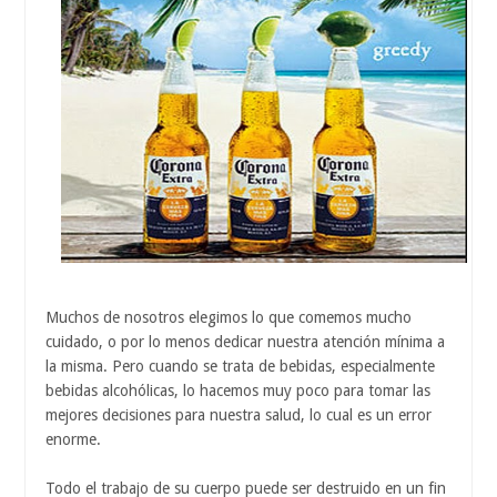
Muchos de nosotros elegimos lo que comemos mucho
cuidado, o por lo menos dedicar nuestra atención mínima a
la misma. Pero cuando se trata de bebidas, especialmente
bebidas alcohólicas, lo hacemos muy poco para tomar las
mejores decisiones para nuestra salud, lo cual es un error
enorme.
Todo el trabajo de su cuerpo puede ser destruido en un fin