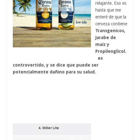
relajante. Eso es
hasta que me
enteré de que la
cerveza contiene
Transgenicos,
Jarabe de
maíz y
Propilenglicol.
es
controvertido, y se dice que puede ser
potencialmente dañino para su salud.