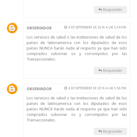
Responder
4 DE SEPTIEMBRE DE 2016 A LAS 5:54 P.M.
OBSERVADOR
Los servicios de salud o las instituciones de salud de los
países de latinoamerica con los diputados de esos
países NUNCA harán nada al respecto ya que han sido
comprados sobornar os y corrompidos por las
Transaccionales.
Responder
4 DE SEPTIEMBRE DE 2016 A LAS 5:56 P.M.
OBSERVADOR
Los servicios de salud o las instituciones de salud de los
países de latinoamerica con los diputados de esos
países NUNCA harán nada al respecto ya que han sido
comprados sobornar os y corrompidos por las
Transaccionales.
Responder