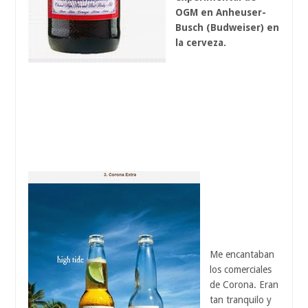
OGM en Anheuser-
Busch (Budweiser) en
la cerveza.
Me encantaban
los comerciales
de Corona. Eran
tan tranquilo y