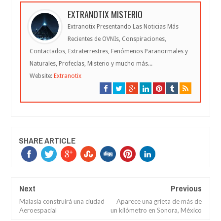
EXTRANOTIX MISTERIO
Extranotix Presentando Las Noticias Más
Recientes de OVNIs, Conspiraciones,
Contactados, Extraterrestres, Fenómenos Paranormales y
Naturales, Profecías, Misterio y mucho más...
Website:
Extranotix
SHARE ARTICLE
Next
Previous
Malasia construirá una ciudad
Aparece una grieta de más de
Aeroespacial
un kilómetro en Sonora, México