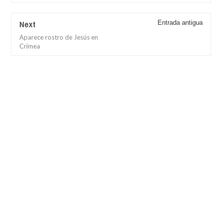
Next
Entrada antigua
Aparece rostro de Jesús en
Crimea