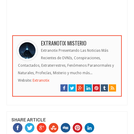
EXTRANOTIX MISTERIO
Extranotix Presentando Las Noticias Más
Recientes de OVNIs, Conspiraciones,
Contactados, Extraterrestres, Fenómenos Paranormales y
Naturales, Profecías, Misterio y mucho más...
Website:
Extranotix
SHARE ARTICLE