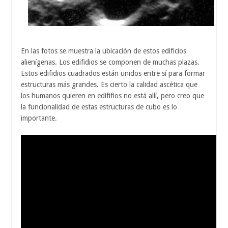
En las fotos se muestra la ubicación de estos edificios
alienígenas. Los edifidios se componen de muchas plazas.
Estos edifidios cuadrados están unidos entre sí para formar
estructuras más grandes. Es cierto la calidad ascética que
los humanos quieren en edififios no está allí, pero creo que
la funcionalidad de estas estructuras de cubo es lo
importante.