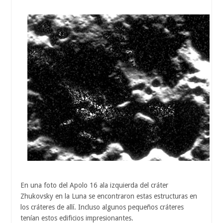
En una foto del Apolo 16 ala izquierda del cráter
Zhukovsky en la Luna se encontraron estas estructuras en
los cráteres de allí. Incluso algunos pequeños cráteres
tenían estos edificios impresionantes.