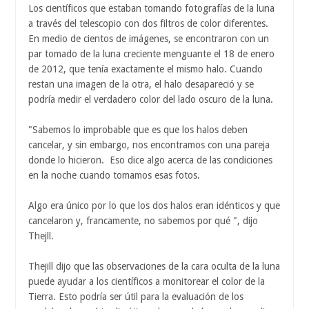
Los científicos que estaban tomando fotografías de la luna
a través del telescopio con dos filtros de color diferentes.
En medio de cientos de imágenes, se encontraron con un
par tomado de la luna creciente menguante el 18 de enero
de 2012, que tenía exactamente el mismo halo. Cuando
restan una imagen de la otra, el halo desapareció y se
podría medir el verdadero color del lado oscuro de la luna.
"Sabemos lo improbable que es que los halos deben
cancelar, y sin embargo, nos encontramos con una pareja
donde lo hicieron. Eso dice algo acerca de las condiciones
en la noche cuando tomamos esas fotos.
Algo era único por lo que los dos halos eran idénticos y que
cancelaron y, francamente, no sabemos por qué ", dijo
Thejll.
Thejill dijo que las observaciones de la cara oculta de la luna
puede ayudar a los científicos a monitorear el color de la
Tierra. Esto podría ser útil para la evaluación de los