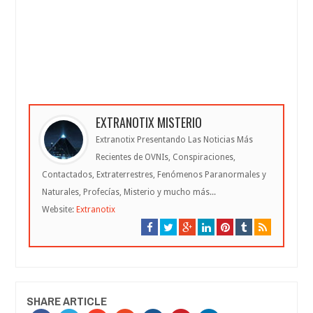
EXTRANOTIX MISTERIO
Extranotix Presentando Las Noticias Más
Recientes de OVNIs, Conspiraciones,
Contactados, Extraterrestres, Fenómenos Paranormales y
Naturales, Profecías, Misterio y mucho más...
Website:
Extranotix
SHARE ARTICLE