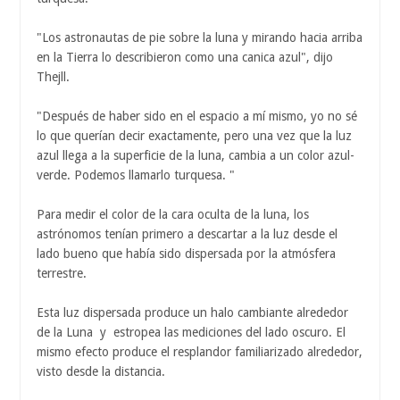
"Los astronautas de pie sobre la luna y mirando hacia arriba
en la Tierra lo describieron como una canica azul", dijo
Thejll.
"Después de haber sido en el espacio a mí mismo, yo no sé
lo que querían decir exactamente, pero una vez que la luz
azul llega a la superficie de la luna, cambia a un color azul-
verde. Podemos llamarlo turquesa. "
Para medir el color de la cara oculta de la luna, los
astrónomos tenían primero a descartar a la luz desde el
lado bueno que había sido dispersada por la atmósfera
terrestre.
Esta luz dispersada produce un halo cambiante alrededor
de la Luna y estropea las mediciones del lado oscuro. El
mismo efecto produce el resplandor familiarizado alrededor,
visto desde la distancia.