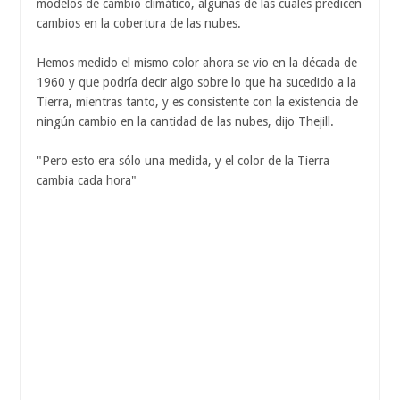
modelos de cambio climático, algunas de las cuales predicen
cambios en la cobertura de las nubes.
Hemos medido el mismo color ahora se vio en la década de
1960 y que podría decir algo sobre lo que ha sucedido a la
Tierra, mientras tanto, y es consistente con la existencia de
ningún cambio en la cantidad de las nubes, dijo Thejill.
"Pero esto era sólo una medida, y el color de la Tierra
cambia cada hora"