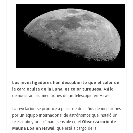
Los investigadores han descubierto que el color de
la cara oculta de la Luna, es color turquesa
. Así lo
demuestran las mediciones de un telescopio en Hawai.
La revelación se produce a partir de dos años de mediciones
por un equipo internacional de astrónomos que instaló un
telescopio y una cámara sensible en el
Observatorio de
Mauna Loa en Hawai
, que está a cargo de la