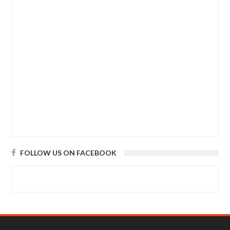
FOLLOW US ON FACEBOOK