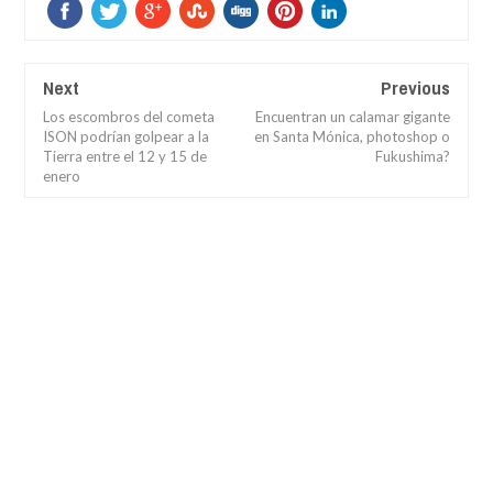
Next
Previous
Los escombros del cometa
Encuentran un calamar gigante
ISON podrían golpear a la
en Santa Mónica, photoshop o
Tierra entre el 12 y 15 de
Fukushima?
enero