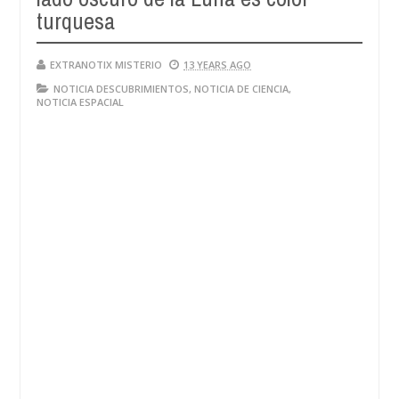
turquesa
EXTRANOTIX MISTERIO
13 YEARS AGO
NOTICIA DESCUBRIMIENTOS
,
NOTICIA DE CIENCIA
,
NOTICIA ESPACIAL