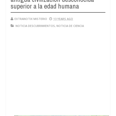
superior a la edad humana
EXTRANOTIX MISTERIO
13 YEARS AGO
NOTICIA DESCUBRIMIENTOS
,
NOTICIA DE CIENCIA