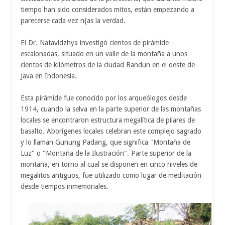
tiempo han sido considerados mitos, están empezando a
parecerse cada vez n{as la verdad.
El Dr. Natavidzhya investigó cientos de pirámide
escalonadas, situado en un valle de la montaña a unos
cientos de kilómetros de la ciudad Bandun en el oeste de
Java en Indonesia.
Esta pirámide fue conocido por los arqueólogos desde
1914, cuando la selva en la parte superior de las montañas
locales se encontraron estructura megalítica de pilares de
basalto. Aborígenes locales celebran este complejo sagrado
y lo llaman Gunung Padang, que significa "Montaña de
Luz" o "Montaña de la Ilustración". Parte superior de la
montaña, en torno al cual se disponen en cinco niveles de
megalitos antiguos, fue utilizado como lugar de meditación
desde tiempos inmemoriales.