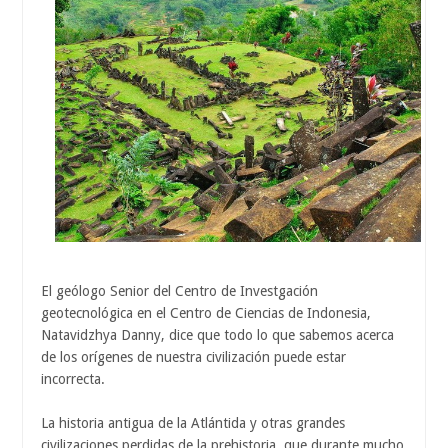
El geólogo Senior del Centro de Investgación
geotecnológica en el Centro de Ciencias de Indonesia,
Natavidzhya Danny, dice que todo lo que sabemos acerca
de los orígenes de nuestra civilización puede estar
incorrecta.
La historia antigua de la Atlántida y otras grandes
civilizaciones perdidas de la prehistoria, que durante mucho