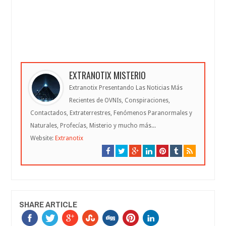
EXTRANOTIX MISTERIO
Extranotix Presentando Las Noticias Más
Recientes de OVNIs, Conspiraciones,
Contactados, Extraterrestres, Fenómenos Paranormales y
Naturales, Profecías, Misterio y mucho más...
Website:
Extranotix
SHARE ARTICLE