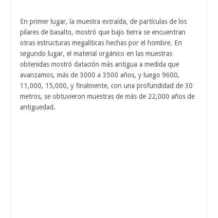
En primer lugar, la muestra extraída, de partículas de los
pilares de basalto, mostró que bajo tierra se encuentran
otras estructuras megalíticas hechas por el hombre. En
segundo lugar, el material orgánico en las muestras
obtenidas mostró datación más antigua a medida que
avanzamos, más de 3000 a 3500 años, y luego 9600,
11,000, 15,000, y finalmente, con una profundidad de 30
metros, se obtuvieron muestras de más de 22,000 años de
antiguedad.