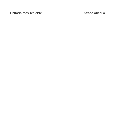
Entrada más reciente
Entrada antigua