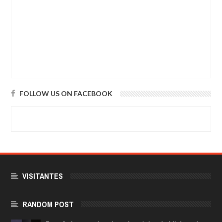
FOLLOW US ON FACEBOOK
VISITANTES
RANDOM POST