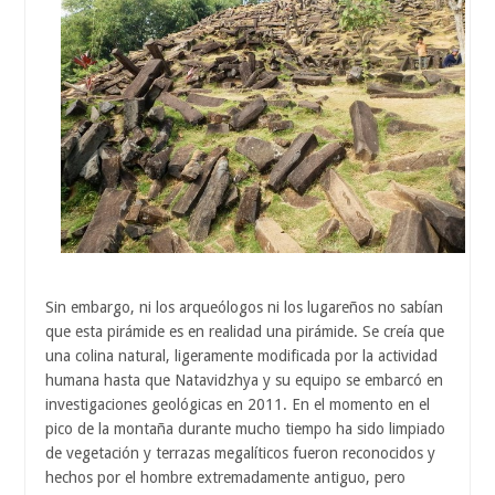
Sin embargo, ni los arqueólogos ni los lugareños no sabían
que esta pirámide es en realidad una pirámide. Se creía que
una colina natural, ligeramente modificada por la actividad
humana hasta que Natavidzhya y su equipo se embarcó en
investigaciones geológicas en 2011. En el momento en el
pico de la montaña durante mucho tiempo ha sido limpiado
de vegetación y terrazas megalíticos fueron reconocidos y
hechos por el hombre extremadamente antiguo, pero