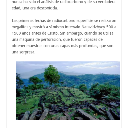
nunca ha sido el análisis de radiocarbono y de su verdadera
edad, una era desconicida.
Las primeras fechas de radiocarbono superficie se realizaron
megalitos y mostró a sí mismo intervalo Natavidzhyey 500 a
1500 años antes de Cristo. Sin embargo, cuando se utiliza
una máquina de perforación, que fueron capaces de
obtener muestras con unas capas más profundas, que son
una sorpresa.